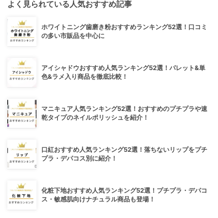
よく見られている人気おすすめ記事
ホワイトニング歯磨き粉おすすめランキング52選！口コミ
の多い市販品を中心に
アイシャドウおすすめ人気ランキング52選！パレット&単
色&ラメ入り商品を徹底比較！
マニキュア人気ランキング52選！おすすめのプチプラや速
乾タイプのネイルポリッシュを紹介！
口紅おすすめ人気ランキング52選！落ちないリップをプチ
プラ・デパコス別に紹介！
化粧下地おすすめ人気ランキング52選！プチプラ・デパコ
ス・敏感肌向けナチュラル商品も登場！