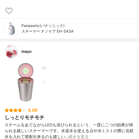
Panasonic(パナソニック)
スチーマー ナノケア EH-SA3A
mayu
4.00
しっとりモチモチ
スチームをあてながらLEDも浴びられるという、一度に二つの効果が得
られる嬉しいスチーマーです。水道水を使える点や冷ミストの際に化粧
水を入れて噴射出来るのも嬉しい…
続きを見る