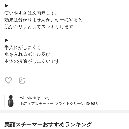
▶︎
使いやすさは文句無しす。
効果は分かりませんが、朝一にやると
肌がキリッとしてスッキリします。
▶︎
手入れがしにくく
水を入れるボトル及び、
本体の掃除がしにくいです。
YA-MAN(ヤーマン)
毛穴ケアスチーマー ブライトクリーン IS-98B
美顔スチーマーおすすめランキング