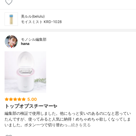
美ルル(belulu)
モイスミスト KRD-1028
モノシル編集部
hana
5.00
トップオブスチーマー✨
編集部の検証で使用しました。他にもっと安いのあるのになと思ってい
たんですが、使ってみると人気に納得！めちゃめちゃ欲しくなってしま
いました。ボタン一つで切り替わっ…
続きを見る