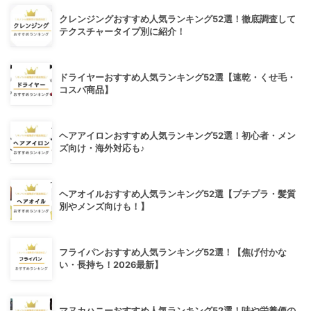
クレンジングおすすめ人気ランキング52選！徹底調査して
テクスチャータイプ別に紹介！
ドライヤーおすすめ人気ランキング52選【速乾・くせ毛・
コスパ商品】
ヘアアイロンおすすめ人気ランキング52選！初心者・メン
ズ向け・海外対応も♪
ヘアオイルおすすめ人気ランキング52選【プチプラ・髪質
別やメンズ向けも！】
フライパンおすすめ人気ランキング52選！【焦げ付かな
い・長持ち！2026最新】
マヌカハニーおすすめ人気ランキング52選！味や栄養価の