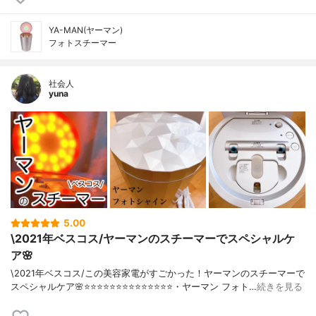
YA-MAN(ヤーマン)
フォトスチーマー
社会人
yuna
5.00
\2021年ベスコス/ヤーマンのスチーマーでスペシャルケ
ア🌸
\2021年ベスコス/この美容家電がすごかった！ヤーマンのスチーマーで
スペシャルケア🌸⭐️⭐️⭐️⭐️⭐️⭐️⭐️⭐️⭐️⭐️⭐️⭐️⭐️⭐️・ヤーマン フォト…
続きを見る