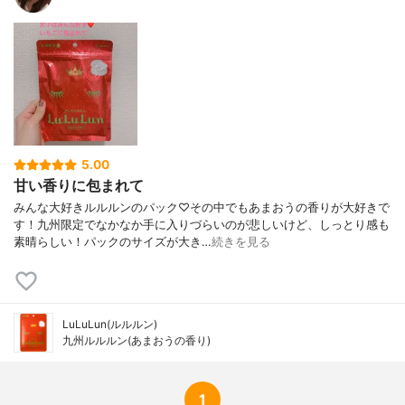
5.00
甘い香りに包まれて
みんな大好きルルルンのパック♡その中でもあまおうの香りが大好きで
す！九州限定でなかなか手に入りづらいのが悲しいけど、しっとり感も
素晴らしい！パックのサイズが大き…
続きを見る
LuLuLun(ルルルン)
九州ルルルン(あまおうの香り)
1