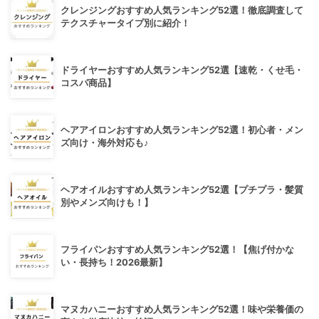
クレンジングおすすめ人気ランキング52選！徹底調査して
テクスチャータイプ別に紹介！
ドライヤーおすすめ人気ランキング52選【速乾・くせ毛・
コスパ商品】
ヘアアイロンおすすめ人気ランキング52選！初心者・メン
ズ向け・海外対応も♪
ヘアオイルおすすめ人気ランキング52選【プチプラ・髪質
別やメンズ向けも！】
フライパンおすすめ人気ランキング52選！【焦げ付かな
い・長持ち！2026最新】
マヌカハニーおすすめ人気ランキング52選！味や栄養価の