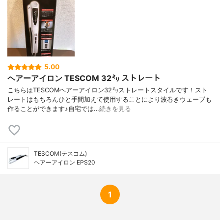
5.00
ヘアーアイロン TESCOM 32㍉ ストレート
こちらはTESCOMヘアーアイロン32㍉ストレートスタイルです！スト
レートはもちろんひと手間加えて使用することにより波巻きウェーブも
作ることができます♪自宅では…
続きを見る
TESCOM(テスコム)
ヘアーアイロン EPS20
1