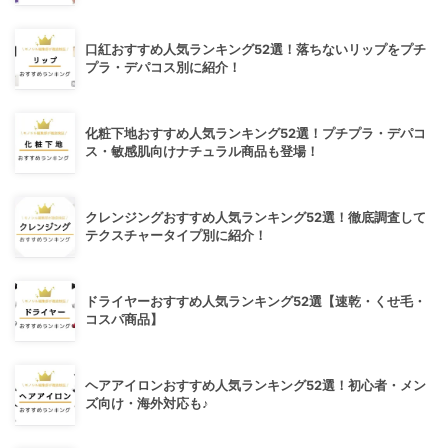
口紅おすすめ人気ランキング52選！落ちないリップをプチ
プラ・デパコス別に紹介！
化粧下地おすすめ人気ランキング52選！プチプラ・デパコ
ス・敏感肌向けナチュラル商品も登場！
クレンジングおすすめ人気ランキング52選！徹底調査して
テクスチャータイプ別に紹介！
ドライヤーおすすめ人気ランキング52選【速乾・くせ毛・
コスパ商品】
ヘアアイロンおすすめ人気ランキング52選！初心者・メン
ズ向け・海外対応も♪