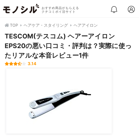
おすすめ商品がもらえる
クチコミポイ活サイト
TOP
ヘアケア・スタイリング
ヘアアイロン
TESCOM(テスコム) ヘアーアイロン
EPS20の悪い口コミ・評判は？実際に使っ
たリアルな本音レビュー1件
3.14