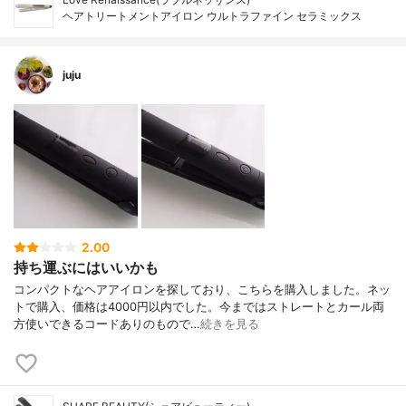
ヘアトリートメントアイロン ウルトラファイン セラミックス
juju
2.00
持ち運ぶにはいいかも
コンパクトなヘアアイロンを探しており、こちらを購入しました。ネッ
トで購入、価格は4000円以内でした。今まではストレートとカール両
方使いできるコードありのもので…
続きを見る