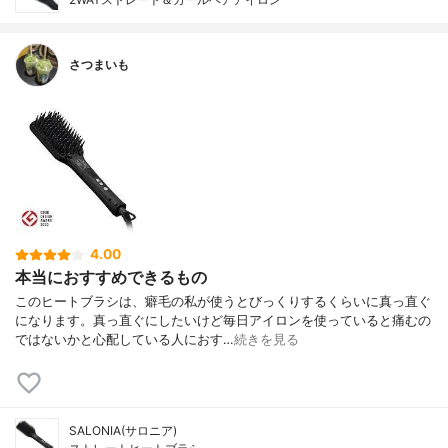
さつまいも
4.00
本当におすすめできるもの
このヒートブラシは、癖毛の私が使うとびっくりするくらいに真っ直ぐ
になります。真っ直ぐにしたいけど毎日アイロンを使っていると痛むの
ではないかと心配している人におす…
続きを見る
SALONIA(サロニア)