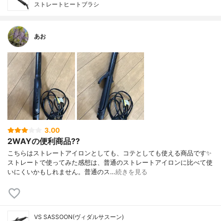
ストレートヒートブラシ
あお
3.00
2WAYの便利商品??
こちらはストレートアイロンとしても、コテとしても使える商品です✨
ストレートで使ってみた感想は、普通のストレートアイロンに比べて使
いにくいかもしれません。普通のス…
続きを見る
VS SASSOON(ヴィダルサスーン)