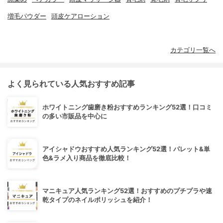
増毛パウダー
頭皮ケアローション
カテゴリ一覧へ
よく見られている人気おすすめ記事
ホワイトニング歯磨き粉おすすめランキング52選！口コミ
の多い市販品を中心に
アイシャドウおすすめ人気ランキング52選！パレット&単
色&ラメ入り商品を徹底比較！
マニキュア人気ランキング52選！おすすめのプチプラや速
乾タイプのネイルポリッシュを紹介！