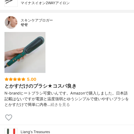
マイナスイオン2WAYアイロン
スキンケアブロガー
せせ
5.00
とかすだけのブラシ★コスパ良き
N-brandヒートブラシ可愛いんです。Amazonで購入しました。日本語
記載はないですが電源と温度強弱とゆうシンプルで使いやすいブラシを
とかすだけで簡単に内巻…
続きを見る
Liang's Treasures