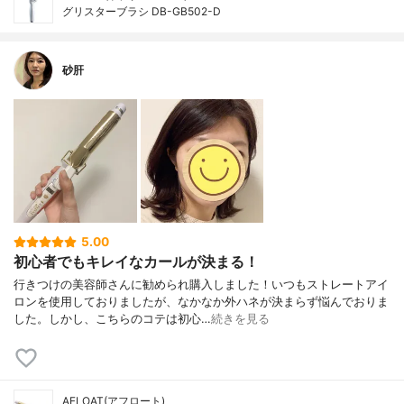
グリスターブラシ DB-GB502-D
砂肝
5.00
初心者でもキレイなカールが決まる！
行きつけの美容師さんに勧められ購入しました！いつもストレートアイ
ロンを使用しておりましたが、なかなか外ハネが決まらず悩んでおりま
した。しかし、こちらのコテは初心…
続きを見る
AFLOAT(アフロート)