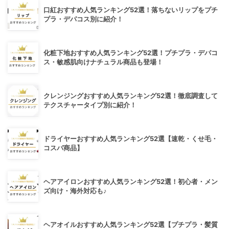
口紅おすすめ人気ランキング52選！落ちないリップをプチ
プラ・デパコス別に紹介！
化粧下地おすすめ人気ランキング52選！プチプラ・デパコ
ス・敏感肌向けナチュラル商品も登場！
クレンジングおすすめ人気ランキング52選！徹底調査して
テクスチャータイプ別に紹介！
ドライヤーおすすめ人気ランキング52選【速乾・くせ毛・
コスパ商品】
ヘアアイロンおすすめ人気ランキング52選！初心者・メン
ズ向け・海外対応も♪
ヘアオイルおすすめ人気ランキング52選【プチプラ・髪質