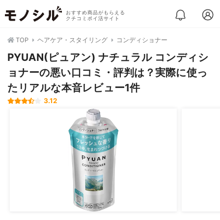
おすすめ商品がもらえる
クチコミポイ活サイト
TOP
ヘアケア・スタイリング
コンディショナー
PYUAN(ピュアン) ナチュラル コンディシ
ョナーの悪い口コミ・評判は？実際に使っ
たリアルな本音レビュー1件
3.12