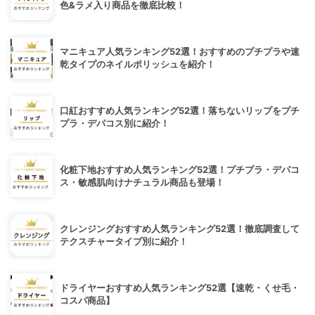
色&ラメ入り商品を徹底比較！
マニキュア人気ランキング52選！おすすめのプチプラや速
乾タイプのネイルポリッシュを紹介！
口紅おすすめ人気ランキング52選！落ちないリップをプチ
プラ・デパコス別に紹介！
化粧下地おすすめ人気ランキング52選！プチプラ・デパコ
ス・敏感肌向けナチュラル商品も登場！
クレンジングおすすめ人気ランキング52選！徹底調査して
テクスチャータイプ別に紹介！
ドライヤーおすすめ人気ランキング52選【速乾・くせ毛・
コスパ商品】