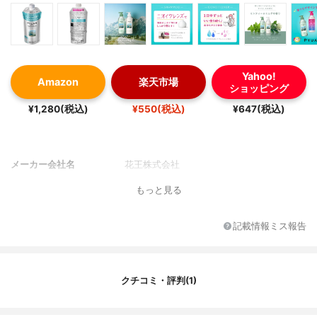
Yahoo!
Amazon
楽天市場
ショッピング
¥1,280(税込)
¥550(税込)
¥647(税込)
メーカー会社名
花王株式会社
もっと見る
記載情報ミス報告
クチコミ・評判(1)