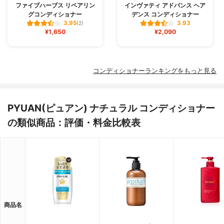
ファイブハーブス リペアリン
インヴァティ アドバンス ヘア
グコンディショナー
デンス コンディショナー
3.95
3.93
(2)
¥1,650
¥2,090
コンディショナーランキングをもっと見る
PYUAN(ピュアン) ナチュラル コンディショナー
の類似商品：評価・料金比較表
商品名