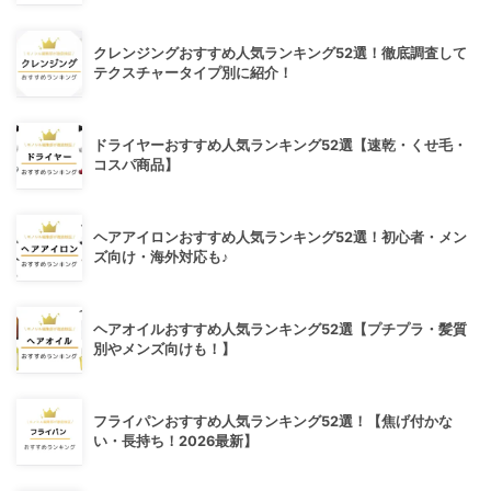
クレンジングおすすめ人気ランキング52選！徹底調査して
テクスチャータイプ別に紹介！
ドライヤーおすすめ人気ランキング52選【速乾・くせ毛・
コスパ商品】
ヘアアイロンおすすめ人気ランキング52選！初心者・メン
ズ向け・海外対応も♪
ヘアオイルおすすめ人気ランキング52選【プチプラ・髪質
別やメンズ向けも！】
フライパンおすすめ人気ランキング52選！【焦げ付かな
い・長持ち！2026最新】