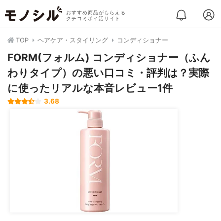
おすすめ商品がもらえる
クチコミポイ活サイト
TOP
ヘアケア・スタイリング
コンディショナー
FORM(フォルム) コンディショナー（ふん
わりタイプ）の悪い口コミ・評判は？実際
に使ったリアルな本音レビュー1件
3.68