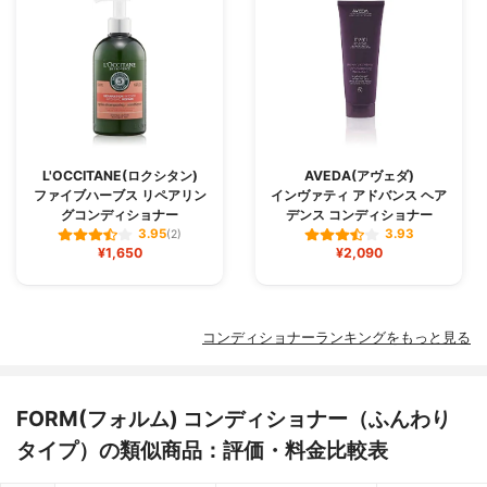
L'OCCITANE(ロクシタン)
AVEDA(アヴェダ)
ファイブハーブス リペアリン
インヴァティ アドバンス ヘア
グコンディショナー
デンス コンディショナー
3.95
3.93
(2)
¥1,650
¥2,090
コンディショナーランキングをもっと見る
FORM(フォルム) コンディショナー（ふんわり
タイプ）の類似商品：評価・料金比較表