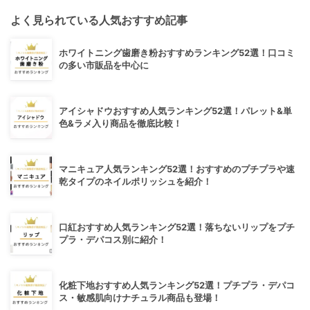
よく見られている人気おすすめ記事
ホワイトニング歯磨き粉おすすめランキング52選！口コミ
の多い市販品を中心に
アイシャドウおすすめ人気ランキング52選！パレット&単
色&ラメ入り商品を徹底比較！
マニキュア人気ランキング52選！おすすめのプチプラや速
乾タイプのネイルポリッシュを紹介！
口紅おすすめ人気ランキング52選！落ちないリップをプチ
プラ・デパコス別に紹介！
化粧下地おすすめ人気ランキング52選！プチプラ・デパコ
ス・敏感肌向けナチュラル商品も登場！