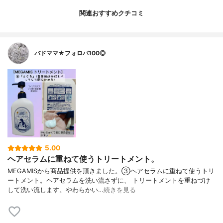
関連おすすめクチコミ
バドママ★フォロバ100◎
5.00
ヘアセラムに重ねて使うトリートメント。
MEGAMISから商品提供を頂きました。③ヘアセラムに重ねて使うトリ
ートメント。ヘアセラムを洗い流さずに、 トリートメントを重ねづけ
して洗い流します。やわらかい…
続きを見る