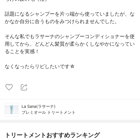
話題になるシャンプーを片っ端から使っていましたが、な
かなか自分に合うものをみつけられませんでした。
そんな私でもラサーナのシャンプーコンディショナーを使
用してから、どんどん髪質が柔らかくしなやかになってい
ることを実感！
なくなったらリピしたいです☆
La Sana(ラサーナ)
プレミオール トリートメント
トリートメントおすすめランキング