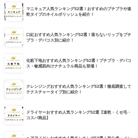
マニキュア人気ランキング52選！おすすめのプチプラや速
乾タイプのネイルポリッシュを紹介！
口紅おすすめ人気ランキング52選！落ちないリップをプチ
プラ・デパコス別に紹介！
化粧下地おすすめ人気ランキング52選！プチプラ・デパコ
ス・敏感肌向けナチュラル商品も登場！
クレンジングおすすめ人気ランキング52選！徹底調査して
テクスチャータイプ別に紹介！
ドライヤーおすすめ人気ランキング52選【速乾・くせ毛・
コスパ商品】