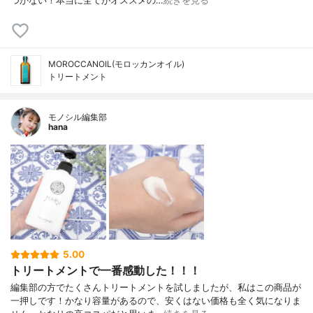
つかない！本当に全てがオススメの…
続きを見る
MOROCCANOIL(モロッカンオイル)
トリートメント
モノシル編集部
hana
5.00
トリートメントで一番感動した！！！
編集部の方でたくさんトリートメントを試しましたが、私はこの商品が
一押しです！かなり容量があるので、安くはない価格も全く気になりま