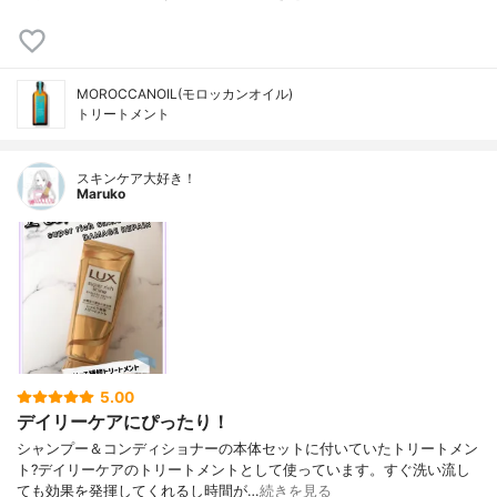
MOROCCANOIL(モロッカンオイル)
トリートメント
スキンケア大好き！
Maruko
5.00
デイリーケアにぴったり！
シャンプー＆コンディショナーの本体セットに付いていたトリートメン
ト?デイリーケアのトリートメントとして使っています。すぐ洗い流し
ても効果を発揮してくれるし時間が…
続きを見る