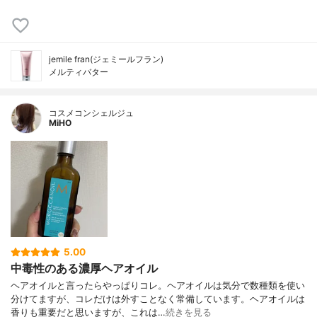
jemile fran(ジェミールフラン)
メルティバター
コスメコンシェルジュ
MiHO
5.00
中毒性のある濃厚ヘアオイル
ヘアオイルと言ったらやっぱりコレ。ヘアオイルは気分で数種類を使い
分けてますが、コレだけは外すことなく常備しています。ヘアオイルは
香りも重要だと思いますが、これは…
続きを見る