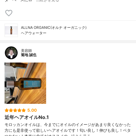
ALLNA ORGANIC(オルナ オーガニック)
ヘアウォーター
美容師
菊地 誠也
5.00
近年ヘアオイルNo.1
モロッカンオイルは、今までにオイルのイメージがあまり良くなかった
方にも是非使って欲しいヘアオイルです！匂い良し！伸びも良し！ベタ