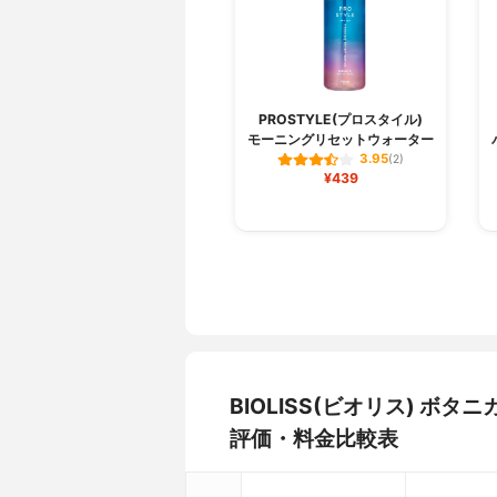
PROSTYLE(プロスタイル)
モーニングリセットウォーター
3.95
(2)
¥439
BIOLISS(ビオリス) ボ
評価・料金比較表