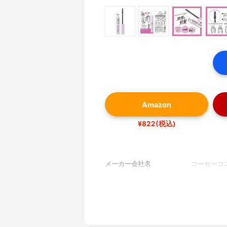
Amazon
¥822(税込)
メーカー会社名
コーセーコ