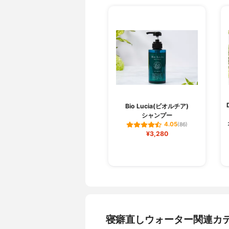
Bio Lucia(ビオルチア)
シャンプー
4.05
(86)
¥3,280
寝癖直しウォーター関連カ