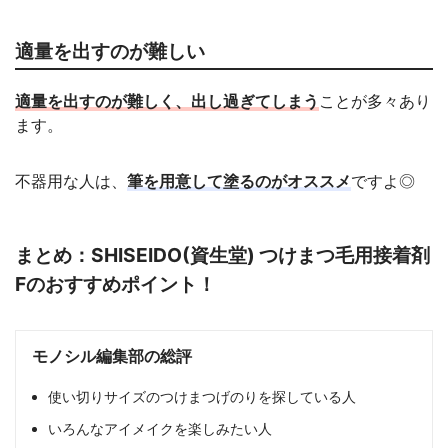
適量を出すのが難しい
適量を出すのが難しく、出し過ぎてしまう
ことが多々あり
ます。
不器用な人は、
筆を用意して塗るのがオススメ
ですよ◎
まとめ：SHISEIDO(資生堂) つけまつ毛用接着剤
Fのおすすめポイント！
モノシル編集部の総評
使い切りサイズのつけまつげのりを探している人
いろんなアイメイクを楽しみたい人