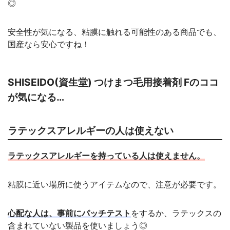
◎
安全性が気になる、粘膜に触れる可能性のある商品でも、
国産なら安心ですね！
SHISEIDO(資生堂) つけまつ毛用接着剤 Fのココ
が気になる…
ラテックスアレルギーの人は使えない
ラテックスアレルギーを持っている人は使えません。
粘膜に近い場所に使うアイテムなので、注意が必要です。
心配な人は、事前にパッチテスト
をするか、ラテックスの
含まれていない製品を使いましょう◎