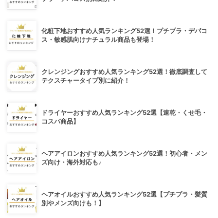
化粧下地おすすめ人気ランキング52選！プチプラ・デパコ
ス・敏感肌向けナチュラル商品も登場！
クレンジングおすすめ人気ランキング52選！徹底調査して
テクスチャータイプ別に紹介！
ドライヤーおすすめ人気ランキング52選【速乾・くせ毛・
コスパ商品】
ヘアアイロンおすすめ人気ランキング52選！初心者・メン
ズ向け・海外対応も♪
ヘアオイルおすすめ人気ランキング52選【プチプラ・髪質
別やメンズ向けも！】