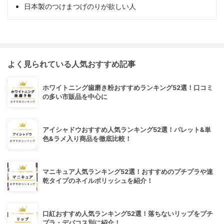
日本製のつけまつげのりが欲しい人
よく見られている人気おすすめ記事
ホワイトニング歯磨き粉おすすめランキング52選！口コミ
の多い市販品を中心に
アイシャドウおすすめ人気ランキング52選！パレット&単
色&ラメ入り商品を徹底比較！
マニキュア人気ランキング52選！おすすめのプチプラや速
乾タイプのネイルポリッシュを紹介！
口紅おすすめ人気ランキング52選！落ちないリップをプチ
プラ・デパコス別に紹介！