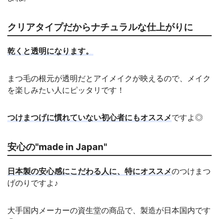
クリアタイプだからナチュラルな仕上がりに
乾くと透明になります。
まつ毛の根元が透明だとアイメイクが映えるので、メイク
を楽しみたい人にピッタリです！
つけまつげに慣れていない初心者にもオススメ
ですよ◎
安心の"made in Japan"
日本製の安心感にこだわる人に、特にオススメ
のつけまつ
げのりですよ♪
大手国内メーカーの資生堂の商品で、製造が日本国内です