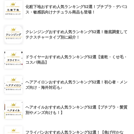
化粧下地おすすめ人気ランキング52選！プチプラ・デパコ
ス・敏感肌向けナチュラル商品も登場！
クレンジングおすすめ人気ランキング52選！徹底調査して
テクスチャータイプ別に紹介！
ドライヤーおすすめ人気ランキング52選【速乾・くせ毛・
コスパ商品】
ヘアアイロンおすすめ人気ランキング52選！初心者・メン
ズ向け・海外対応も♪
ヘアオイルおすすめ人気ランキング52選【プチプラ・髪質
別やメンズ向けも！】
フライパンおすすめ人気ランキング52選！【焦げ付かな