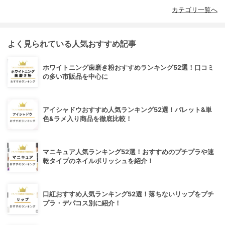
カテゴリ一覧へ
よく見られている人気おすすめ記事
ホワイトニング歯磨き粉おすすめランキング52選！口コミ
の多い市販品を中心に
アイシャドウおすすめ人気ランキング52選！パレット&単
色&ラメ入り商品を徹底比較！
マニキュア人気ランキング52選！おすすめのプチプラや速
乾タイプのネイルポリッシュを紹介！
口紅おすすめ人気ランキング52選！落ちないリップをプチ
プラ・デパコス別に紹介！