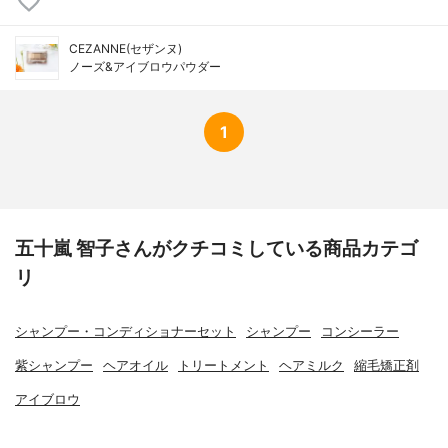
CEZANNE(セザンヌ)
ノーズ&アイブロウパウダー
1
五十嵐 智子さんがクチコミしている商品カテゴ
リ
シャンプー・コンディショナーセット
シャンプー
コンシーラー
紫シャンプー
ヘアオイル
トリートメント
ヘアミルク
縮毛矯正剤
アイブロウ