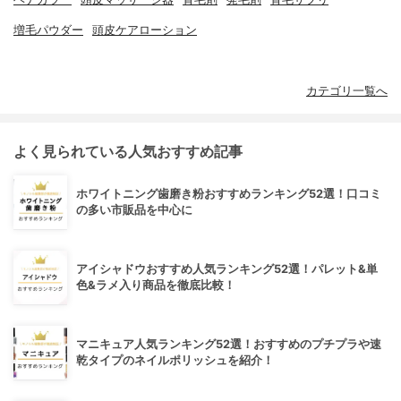
増毛パウダー
頭皮ケアローション
カテゴリ一覧へ
よく見られている人気おすすめ記事
ホワイトニング歯磨き粉おすすめランキング52選！口コミ
の多い市販品を中心に
アイシャドウおすすめ人気ランキング52選！パレット&単
色&ラメ入り商品を徹底比較！
マニキュア人気ランキング52選！おすすめのプチプラや速
乾タイプのネイルポリッシュを紹介！