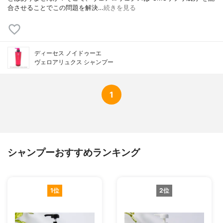
合させることでこの問題を解決…
続きを見る
ディーセス ノイドゥーエ
ヴェロアリュクス シャンプー
1
シャンプーおすすめランキング
1位
2位