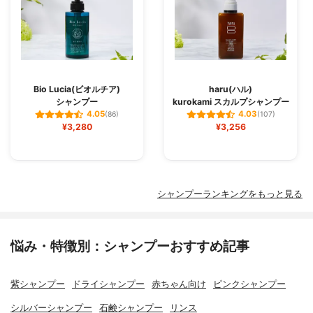
Bio Lucia(ビオルチア)
haru(ハル)
シャンプー
kurokami スカルプシャンプー
4.05
4.03
(86)
(107)
¥3,280
¥3,256
シャンプーランキングをもっと見る
悩み・特徴別：シャンプーおすすめ記事
紫シャンプー
ドライシャンプー
赤ちゃん向け
ピンクシャンプー
シルバーシャンプー
石鹸シャンプー
リンス