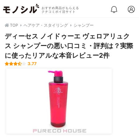
おすすめ商品がもらえる
クチコミポイ活サイト
TOP
ヘアケア・スタイリング
シャンプー
ディーセス ノイドゥーエ ヴェロアリュク
ス シャンプーの悪い口コミ・評判は？実際
に使ったリアルな本音レビュー2件
3.77