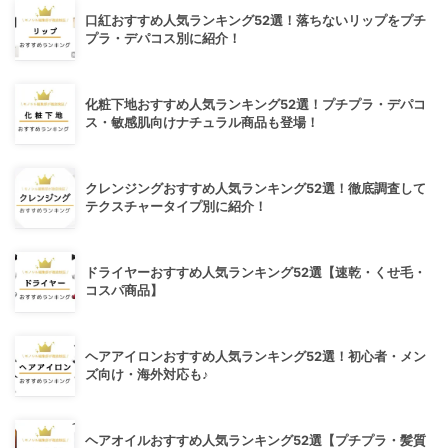
口紅おすすめ人気ランキング52選！落ちないリップをプチ
プラ・デパコス別に紹介！
化粧下地おすすめ人気ランキング52選！プチプラ・デパコ
ス・敏感肌向けナチュラル商品も登場！
クレンジングおすすめ人気ランキング52選！徹底調査して
テクスチャータイプ別に紹介！
ドライヤーおすすめ人気ランキング52選【速乾・くせ毛・
コスパ商品】
ヘアアイロンおすすめ人気ランキング52選！初心者・メン
ズ向け・海外対応も♪
ヘアオイルおすすめ人気ランキング52選【プチプラ・髪質