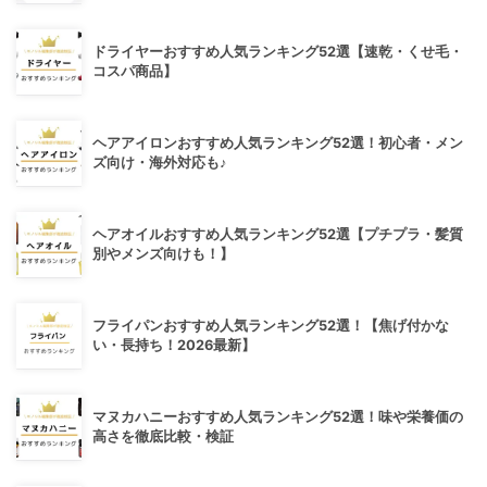
ドライヤーおすすめ人気ランキング52選【速乾・くせ毛・
コスパ商品】
ヘアアイロンおすすめ人気ランキング52選！初心者・メン
ズ向け・海外対応も♪
ヘアオイルおすすめ人気ランキング52選【プチプラ・髪質
別やメンズ向けも！】
フライパンおすすめ人気ランキング52選！【焦げ付かな
い・長持ち！2026最新】
マヌカハニーおすすめ人気ランキング52選！味や栄養価の
高さを徹底比較・検証