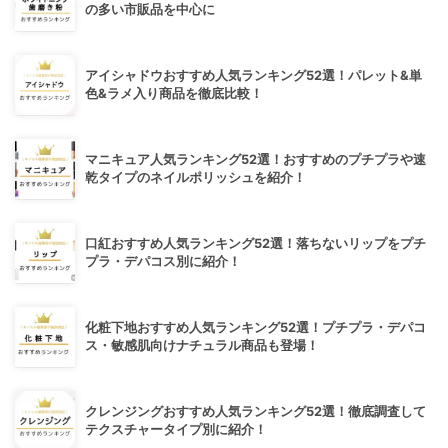
の多い市販品を中心に
アイシャドウおすすめ人気ランキング52選！パレット&単
色&ラメ入り商品を徹底比較！
マニキュア人気ランキング52選！おすすめのプチプラや速
乾タイプのネイルポリッシュを紹介！
口紅おすすめ人気ランキング52選！落ちないリップをプチ
プラ・デパコス別に紹介！
化粧下地おすすめ人気ランキング52選！プチプラ・デパコ
ス・敏感肌向けナチュラル商品も登場！
クレンジングおすすめ人気ランキング52選！徹底調査して
テクスチャータイプ別に紹介！