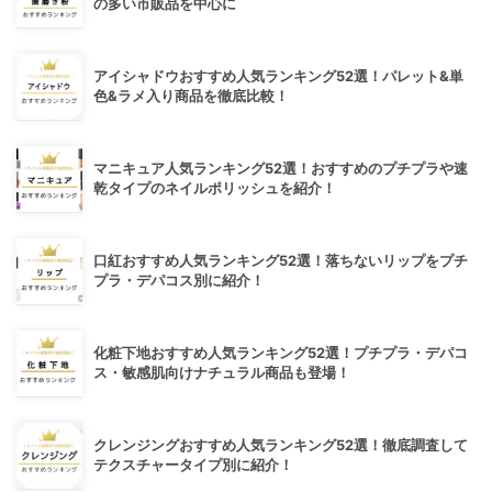
の多い市販品を中心に
アイシャドウおすすめ人気ランキング52選！パレット&単
色&ラメ入り商品を徹底比較！
マニキュア人気ランキング52選！おすすめのプチプラや速
乾タイプのネイルポリッシュを紹介！
口紅おすすめ人気ランキング52選！落ちないリップをプチ
プラ・デパコス別に紹介！
化粧下地おすすめ人気ランキング52選！プチプラ・デパコ
ス・敏感肌向けナチュラル商品も登場！
クレンジングおすすめ人気ランキング52選！徹底調査して
テクスチャータイプ別に紹介！