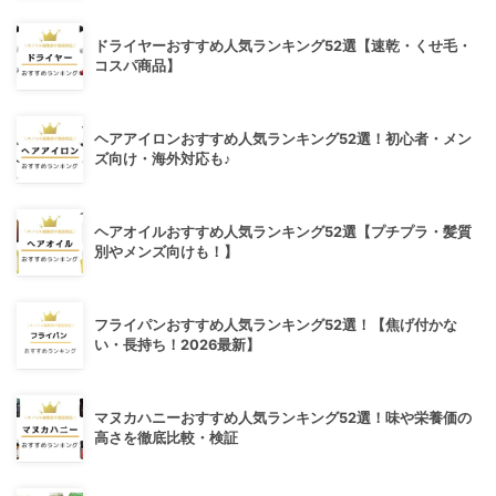
ドライヤーおすすめ人気ランキング52選【速乾・くせ毛・
コスパ商品】
ヘアアイロンおすすめ人気ランキング52選！初心者・メン
ズ向け・海外対応も♪
ヘアオイルおすすめ人気ランキング52選【プチプラ・髪質
別やメンズ向けも！】
フライパンおすすめ人気ランキング52選！【焦げ付かな
い・長持ち！2026最新】
マヌカハニーおすすめ人気ランキング52選！味や栄養価の
高さを徹底比較・検証