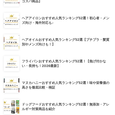
コスパ商品】
ヘアアイロンおすすめ人気ランキング52選！初心者・メン
ズ向け・海外対応も♪
ヘアオイルおすすめ人気ランキング52選【プチプラ・髪質
別やメンズ向けも！】
フライパンおすすめ人気ランキング52選！【焦げ付かな
い・長持ち！2026最新】
マヌカハニーおすすめ人気ランキング52選！味や栄養価の
高さを徹底比較・検証
ドッグフードおすすめ人気ランキング52選！無添加・アレ
ルギー対策商品を紹介