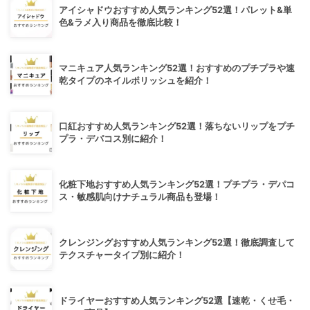
アイシャドウおすすめ人気ランキング52選！パレット&単
色&ラメ入り商品を徹底比較！
マニキュア人気ランキング52選！おすすめのプチプラや速
乾タイプのネイルポリッシュを紹介！
口紅おすすめ人気ランキング52選！落ちないリップをプチ
プラ・デパコス別に紹介！
化粧下地おすすめ人気ランキング52選！プチプラ・デパコ
ス・敏感肌向けナチュラル商品も登場！
クレンジングおすすめ人気ランキング52選！徹底調査して
テクスチャータイプ別に紹介！
ドライヤーおすすめ人気ランキング52選【速乾・くせ毛・