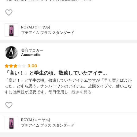
ROYAL(ローヤル)
プチアイム プラス スタンダード
美容ブロガー
Acosmetic
3.00
「高い！」と学生の頃、敬遠していたアイテ...
「高い！」と学生の頃、敬遠していたアイテムですが「早く買えばよか
った」とすら思う、ナンバーワンのアイテム。皮膜タイプで、使いこな
すには練習が必要です。毎日使用し…
続きを見る
ROYAL(ローヤル)
プチアイム プラス スタンダード