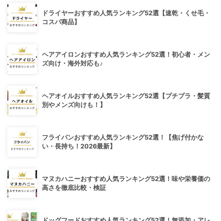
ドライヤーおすすめ人気ランキング52選【速乾・くせ毛・
コスパ商品】
ヘアアイロンおすすめ人気ランキング52選！初心者・メン
ズ向け・海外対応も♪
ヘアオイルおすすめ人気ランキング52選【プチプラ・髪質
別やメンズ向けも！】
フライパンおすすめ人気ランキング52選！【焦げ付かな
い・長持ち！2026最新】
マヌカハニーおすすめ人気ランキング52選！味や栄養価の
高さを徹底比較・検証
ドッグフードおすすめ人気ランキング52選！無添加・アレ