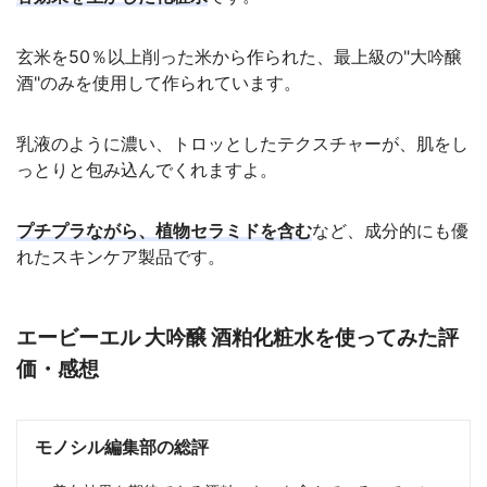
玄米を50％以上削った米から作られた、最上級の"大吟醸
酒"のみを使用して作られています。
乳液のように濃い、トロッとしたテクスチャーが、肌をし
っとりと包み込んでくれますよ。
プチプラながら、植物セラミドを含む
など、成分的にも優
れたスキンケア製品です。
エービーエル 大吟醸 酒粕化粧水を使ってみた評
価・感想
モノシル編集部の総評