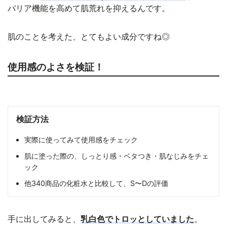
バリア機能を高めて肌荒れを抑えるんです。
肌のことを考えた、とてもよい成分ですね◎
使用感のよさを検証！
検証方法
実際に使ってみて使用感をチェック
肌に塗った際の、しっとり感・ベタつき・肌なじみをチェ
ック
他340商品の化粧水と比較して、S〜Dの評価
手に出してみると、
乳白色でトロッとしていました
。