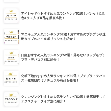
アイシャドウおすすめ人気ランキング52選！パレット&単
色&ラメ入り商品を徹底比較！
マニキュア人気ランキング52選！おすすめのプチプラや速
乾タイプのネイルポリッシュを紹介！
口紅おすすめ人気ランキング52選！落ちないリップをプチ
プラ・デパコス別に紹介！
化粧下地おすすめ人気ランキング52選！プチプラ・デパコ
ス・敏感肌向けナチュラル商品も登場！
クレンジングおすすめ人気ランキング52選！徹底調査して
テクスチャータイプ別に紹介！