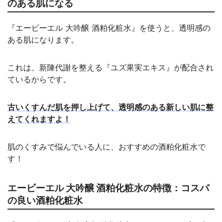
のある肌になる
『エービーエル 大吟醸 酒粕化粧水』を使うと、透明感の
ある肌になります。
これは、新陳代謝を整える『ユズ果実エキス』が配合され
ているからです。
古いくすんだ肌を押し上げて、透明感のある新しい肌に整
えてくれますよ！
肌のくすみで悩んでいる人に、おすすめの酒粕化粧水で
す！
エービーエル 大吟醸 酒粕化粧水の特徴：コスパ
の良い酒粕化粧水