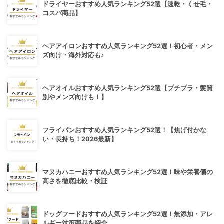
ドライヤーおすすめ人気ランキング52選【速乾・くせ毛・
コスパ商品】
ヘアアイロンおすすめ人気ランキング52選！初心者・メン
ズ向け・海外対応も♪
ヘアオイルおすすめ人気ランキング52選【プチプラ・髪質
別やメンズ向けも！】
フライパンおすすめ人気ランキング52選！【焦げ付かな
い・長持ち！2026最新】
マヌカハニーおすすめ人気ランキング52選！味や栄養価の
高さを徹底比較・検証
ドッグフードおすすめ人気ランキング52選！無添加・アレ
ルギー対策商品を紹介