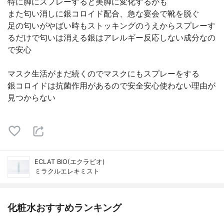
特に脚にスプレーすると美脚に変化するかも
また匂い消しに銀コロイド配合、急な宴会で靴を脱ぐ
足の匂いがやばい時もストッキングのうえからスプレーす
るだけで匂いは消える銀はアレルギー反応しない成分なの
で安心
マスク生活がまだ続くのでマスクにもスプレーをする
銀コロイドは抗菌作用があるので安全安心使わない理由が
見つからない
ECLAT BIO(エクラビオ)
ミラクルエレキミスト
化粧水おすすめランキング