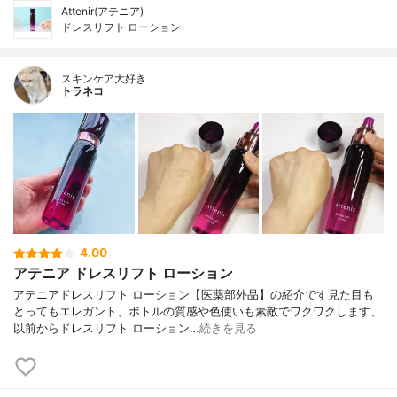
Attenir(アテニア)
ドレスリフト ローション
スキンケア大好き
トラネコ
4.00
アテニア ドレスリフト ローション
アテニアドレスリフト ローション【医薬部外品】の紹介です見た目も
とってもエレガント、ボトルの質感や色使いも素敵でワクワクします、
以前からドレスリフト ローション…
続きを見る