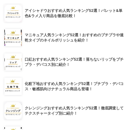
アイシャドウおすすめ人気ランキング52選！パレット&単
色&ラメ入り商品を徹底比較！
マニキュア人気ランキング52選！おすすめのプチプラや速
乾タイプのネイルポリッシュを紹介！
口紅おすすめ人気ランキング52選！落ちないリップをプチ
プラ・デパコス別に紹介！
化粧下地おすすめ人気ランキング52選！プチプラ・デパコ
ス・敏感肌向けナチュラル商品も登場！
クレンジングおすすめ人気ランキング52選！徹底調査して
テクスチャータイプ別に紹介！