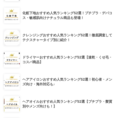
化粧下地おすすめ人気ランキング52選！プチプラ・デパコ
ス・敏感肌向けナチュラル商品も登場！
クレンジングおすすめ人気ランキング52選！徹底調査して
テクスチャータイプ別に紹介！
ドライヤーおすすめ人気ランキング52選【速乾・くせ毛・
コスパ商品】
ヘアアイロンおすすめ人気ランキング52選！初心者・メン
ズ向け・海外対応も♪
ヘアオイルおすすめ人気ランキング52選【プチプラ・髪質
別やメンズ向けも！】