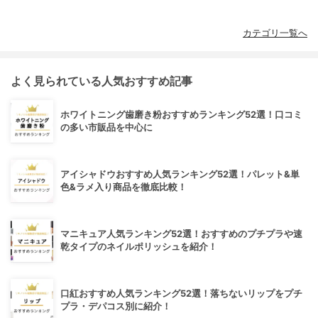
カテゴリ一覧へ
よく見られている人気おすすめ記事
ホワイトニング歯磨き粉おすすめランキング52選！口コミ
の多い市販品を中心に
アイシャドウおすすめ人気ランキング52選！パレット&単
色&ラメ入り商品を徹底比較！
マニキュア人気ランキング52選！おすすめのプチプラや速
乾タイプのネイルポリッシュを紹介！
口紅おすすめ人気ランキング52選！落ちないリップをプチ
プラ・デパコス別に紹介！