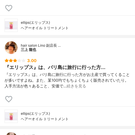
ellips(エリップス)
ヘアーオイル トリートメント
hair salon Lino 副店長 …
三上 龍也
3.00
『エリップス』は、バリ島に旅行に行った方...
『エリップス』は、バリ島に旅行に行った方がお土産で買ってくること
が多いですよね。また、某100均でもちょくちょく販売されていたり。
入手方法が色々あること、安価で…
続きを見る
ellips(エリップス)
ヘアーオイル トリートメント