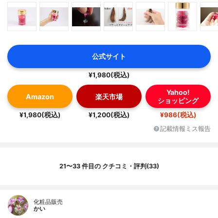
公式サイト
¥1,980(税込)
Yahoo!
Amazon
楽天市場
ショッピング
¥1,980(税込)
¥1,200(税込)
¥986(税込)
記載情報ミス報告
21〜33 件目の クチコミ・評判(33)
化粧品販売
かい