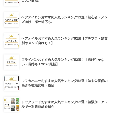
コスパ商品】
ヘアアイロンおすすめ人気ランキング52選！初心者・メン
ズ向け・海外対応も♪
ヘアオイルおすすめ人気ランキング52選【プチプラ・髪質
別やメンズ向けも！】
フライパンおすすめ人気ランキング52選！【焦げ付かな
い・長持ち！2026最新】
マヌカハニーおすすめ人気ランキング52選！味や栄養価の
高さを徹底比較・検証
ドッグフードおすすめ人気ランキング52選！無添加・アレ
ルギー対策商品を紹介