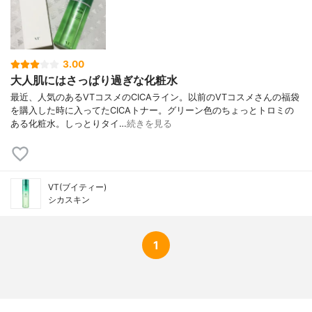
3.00
大人肌にはさっぱり過ぎな化粧水
最近、人気のあるVTコスメのCICAライン。以前のVTコスメさんの福袋
を購入した時に入ってたCICAトナー。グリーン色のちょっとトロミの
ある化粧水。しっとりタイ…
続きを見る
VT(ブイティー)
シカスキン
1