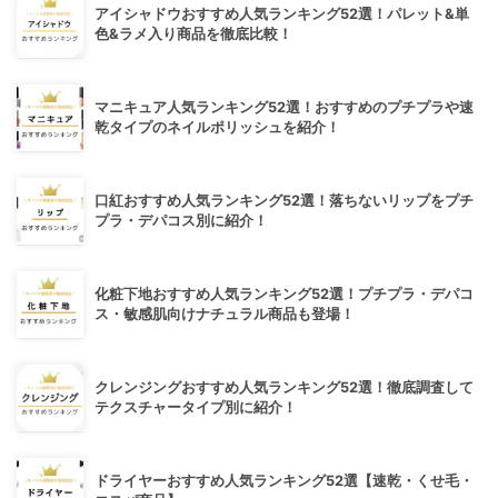
アイシャドウおすすめ人気ランキング52選！パレット&単
色&ラメ入り商品を徹底比較！
マニキュア人気ランキング52選！おすすめのプチプラや速
乾タイプのネイルポリッシュを紹介！
口紅おすすめ人気ランキング52選！落ちないリップをプチ
プラ・デパコス別に紹介！
化粧下地おすすめ人気ランキング52選！プチプラ・デパコ
ス・敏感肌向けナチュラル商品も登場！
クレンジングおすすめ人気ランキング52選！徹底調査して
テクスチャータイプ別に紹介！
ドライヤーおすすめ人気ランキング52選【速乾・くせ毛・