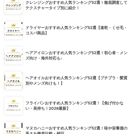
クレンジングおすすめ人気ランキング52選！徹底調査して
テクスチャータイプ別に紹介！
ドライヤーおすすめ人気ランキング52選【速乾・くせ毛・
コスパ商品】
ヘアアイロンおすすめ人気ランキング52選！初心者・メン
ズ向け・海外対応も♪
ヘアオイルおすすめ人気ランキング52選【プチプラ・髪質
別やメンズ向けも！】
フライパンおすすめ人気ランキング52選！【焦げ付かな
い・長持ち！2026最新】
マヌカハニーおすすめ人気ランキング52選！味や栄養価の
高さを徹底比較・検証