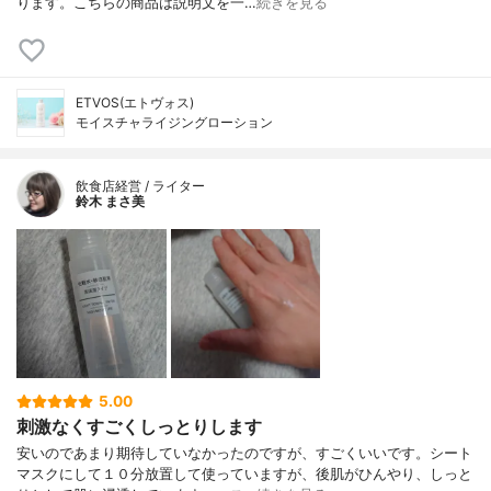
ります。こちらの商品は説明文を一…
続きを見る
ETVOS(エトヴォス)
モイスチャライジングローション
飲食店経営 / ライター
鈴木 まさ美
5.00
刺激なくすごくしっとりします
安いのであまり期待していなかったのですが、すごくいいです。シート
マスクにして１０分放置して使っていますが、後肌がひんやり、しっと