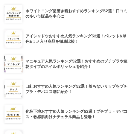
ホワイトニング歯磨き粉おすすめランキング52選！口コミ
の多い市販品を中心に
アイシャドウおすすめ人気ランキング52選！パレット&単
色&ラメ入り商品を徹底比較！
マニキュア人気ランキング52選！おすすめのプチプラや速
乾タイプのネイルポリッシュを紹介！
口紅おすすめ人気ランキング52選！落ちないリップをプチ
プラ・デパコス別に紹介！
化粧下地おすすめ人気ランキング52選！プチプラ・デパコ
ス・敏感肌向けナチュラル商品も登場！