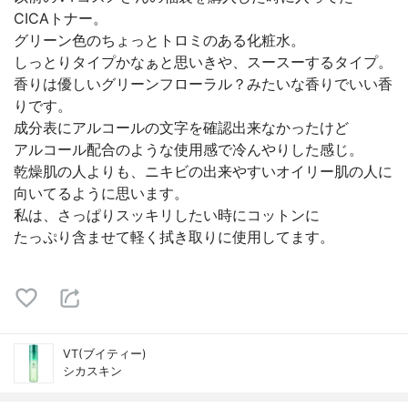
CICAトナー。
グリーン色のちょっとトロミのある化粧水。
しっとりタイプかなぁと思いきや、スースーするタイプ。
香りは優しいグリーンフローラル？みたいな香りでいい香
りです。
成分表にアルコールの文字を確認出来なかったけど
アルコール配合のような使用感で冷んやりした感じ。
乾燥肌の人よりも、ニキビの出来やすいオイリー肌の人に
向いてるように思います。
私は、さっぱりスッキリしたい時にコットンに
たっぷり含ませて軽く拭き取りに使用してます。
VT(ブイティー)
シカスキン