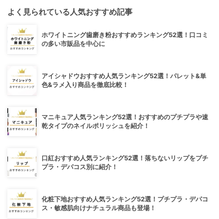
よく見られている人気おすすめ記事
ホワイトニング歯磨き粉おすすめランキング52選！口コミ
の多い市販品を中心に
アイシャドウおすすめ人気ランキング52選！パレット&単
色&ラメ入り商品を徹底比較！
マニキュア人気ランキング52選！おすすめのプチプラや速
乾タイプのネイルポリッシュを紹介！
口紅おすすめ人気ランキング52選！落ちないリップをプチ
プラ・デパコス別に紹介！
化粧下地おすすめ人気ランキング52選！プチプラ・デパコ
ス・敏感肌向けナチュラル商品も登場！