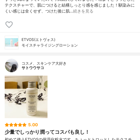
テクスチャーで、肌につけると結構しっとり感を感じました！馴染みに
くい感じは全くせず、つけた後に肌…
続きを見る
ETVOS(エトヴォス)
モイスチャライジングローション
コスメ、スキンケア大好き
サトウウサコ
5.00
少量でしっかり潤ってコスパも良し！
初めて使うETVOSの保湿化粧水です。ちょっとトロッとしたテクスチ