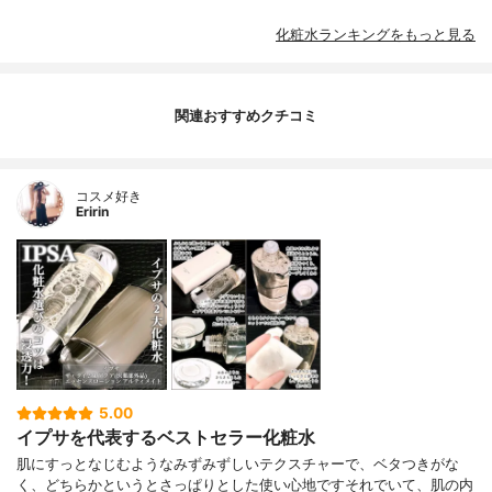
化粧水ランキングをもっと見る
関連おすすめクチコミ
コスメ好き
Eririn
5.00
イプサを代表するベストセラー化粧水
肌にすっとなじむようなみずみずしいテクスチャーで、ベタつきがな
く、どちらかというとさっぱりとした使い心地ですそれでいて、肌の内