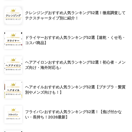
クレンジングおすすめ人気ランキング52選！徹底調査して
テクスチャータイプ別に紹介！
ドライヤーおすすめ人気ランキング52選【速乾・くせ毛・
コスパ商品】
ヘアアイロンおすすめ人気ランキング52選！初心者・メン
ズ向け・海外対応も♪
ヘアオイルおすすめ人気ランキング52選【プチプラ・髪質
別やメンズ向けも！】
フライパンおすすめ人気ランキング52選！【焦げ付かな
い・長持ち！2026最新】