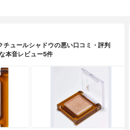
イルミクチュールシャドウの悪い口コミ・評判
な本音レビュー5件