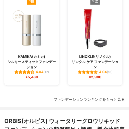
1位
2位
KAMIKA(カミカ)
LINOKLE(リノクル)
シルキースティックファンデー
リンクル ケア ファンデーショ
ション
ン
4.04
4.04
(17)
(10)
¥5,480
¥2,980
ファンデーションランキングをもっと見る
ORBIS(オルビス) ウォータリーグロウリキッド