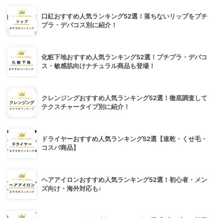
口紅おすすめ人気ランキング52選！落ちないリップをプチ
プラ・デパコス別に紹介！
化粧下地おすすめ人気ランキング52選！プチプラ・デパコ
ス・敏感肌向けナチュラル商品も登場！
クレンジングおすすめ人気ランキング52選！徹底調査して
テクスチャータイプ別に紹介！
ドライヤーおすすめ人気ランキング52選【速乾・くせ毛・
コスパ商品】
ヘアアイロンおすすめ人気ランキング52選！初心者・メン
ズ向け・海外対応も♪