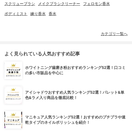
スクリューブラシ
メイクブラシクリーナー
フェロモン香水
ボディミスト
練り香水
香水
カテゴリ一覧へ
よく見られている人気おすすめ記事
ホワイトニング歯磨き粉おすすめランキング52選！口コミ
の多い市販品を中心に
アイシャドウおすすめ人気ランキング52選！パレット&単
色&ラメ入り商品を徹底比較！
マニキュア人気ランキング52選！おすすめのプチプラや速
乾タイプのネイルポリッシュを紹介！