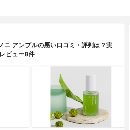
ス) ノニ アンプルの悪い口コミ・評判は？実
レビュー8件