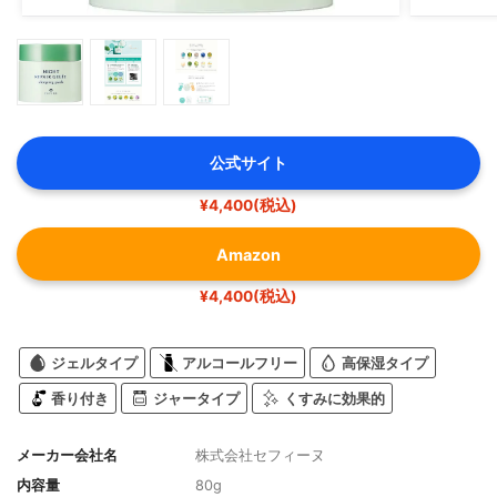
公式サイト
¥4,400(税込)
Amazon
¥4,400(税込)
ジェルタイプ
アルコールフリー
高保湿タイプ
香り付き
ジャータイプ
くすみに効果的
メーカー会社名
株式会社セフィーヌ
内容量
80g