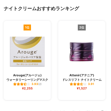
ナイトクリームおすすめランキング
1位
2位
Arouge(アルージェ)
Attenir(アテニア)
ウォータリーシーリングマスク
ドレスリフト ナイトクリーム
3.93
3.91
(2)
¥2,255
¥1,527