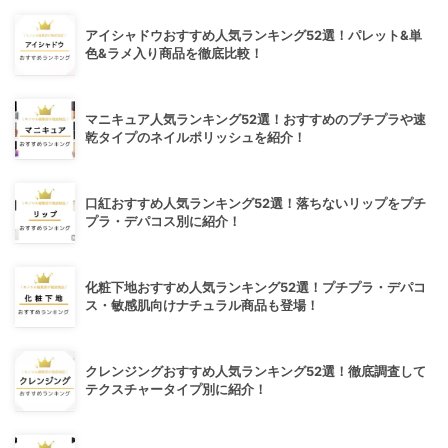
アイシャドウおすすめ人気ランキング52選！パレット&単
色&ラメ入り商品を徹底比較！
マニキュア人気ランキング52選！おすすめのプチプラや速
乾タイプのネイルポリッシュを紹介！
口紅おすすめ人気ランキング52選！落ちないリップをプチ
プラ・デパコス別に紹介！
化粧下地おすすめ人気ランキング52選！プチプラ・デパコ
ス・敏感肌向けナチュラル商品も登場！
クレンジングおすすめ人気ランキング52選！徹底調査して
テクスチャータイプ別に紹介！