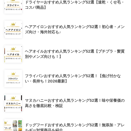
ドライヤーおすすめ人気ランキング52選【速乾・くせ毛・
コスパ商品】
ヘアアイロンおすすめ人気ランキング52選！初心者・メン
ズ向け・海外対応も♪
ヘアオイルおすすめ人気ランキング52選【プチプラ・髪質
別やメンズ向けも！】
フライパンおすすめ人気ランキング52選！【焦げ付かな
い・長持ち！2026最新】
マヌカハニーおすすめ人気ランキング52選！味や栄養価の
高さを徹底比較・検証
ドッグフードおすすめ人気ランキング52選！無添加・アレ
ルギー対策商品を紹介