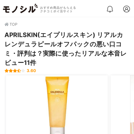
おすすめ商品がもらえる
クチコミポイ活サイト
TOP
APRILSKIN(エイプリルスキン) リアルカ
レンデュラピールオフパックの悪い口コ
ミ・評判は？実際に使ったリアルな本音レ
ビュー11件
3.60