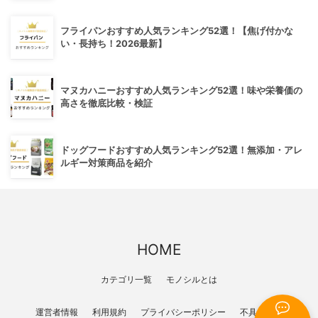
フライパンおすすめ人気ランキング52選！【焦げ付かな
い・長持ち！2026最新】
マヌカハニーおすすめ人気ランキング52選！味や栄養価の
高さを徹底比較・検証
ドッグフードおすすめ人気ランキング52選！無添加・アレ
ルギー対策商品を紹介
HOME
カテゴリ一覧
モノシルとは
運営者情報
利用規約
プライバシーポリシー
不具合報告