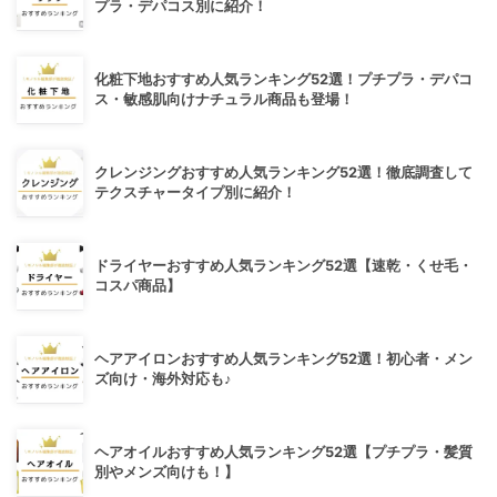
プラ・デパコス別に紹介！
化粧下地おすすめ人気ランキング52選！プチプラ・デパコ
ス・敏感肌向けナチュラル商品も登場！
クレンジングおすすめ人気ランキング52選！徹底調査して
テクスチャータイプ別に紹介！
ドライヤーおすすめ人気ランキング52選【速乾・くせ毛・
コスパ商品】
ヘアアイロンおすすめ人気ランキング52選！初心者・メン
ズ向け・海外対応も♪
ヘアオイルおすすめ人気ランキング52選【プチプラ・髪質
別やメンズ向けも！】