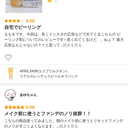
4.00
自宅でピーリング
ももをです。今回は、良くインスタの広告などで出てくるこちらの ピ
ーリング剤についてのレビューです✨良く出てくるけど、、ねぇ？ 過大
広告なんじゃないの？？と思って…
続きを見る
APRILSKIN(エイプリルスキン)
リアルカレンデュラピールオフパック
あゆちゃん
5.00
メイク前に使うとファンデのノリ抜群！！
こちらの商品使ってみました。朝のメイク前に使うとリキッドファンデ
のノリがすごくよくなります。…
続きを見る