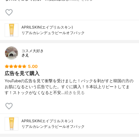
APRILSKIN(エイプリルスキン)
リアルカレンデュラピールオフパック
コスメ大好き
さえ
5.00
広告を見て購入
YouTubeの広告を見て衝撃を受けました！パックを剥がすと韓国の方の
お肌になるという広告でした。すぐに購入！５本以上リピートしてま
す！ストックがなくなると不安…
続きを見る
APRILSKIN(エイプリルスキン)
リアルカレンデュラピールオフパック