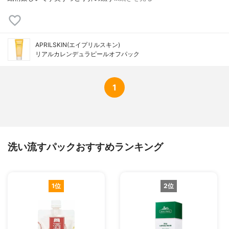
APRILSKIN(エイプリルスキン)
リアルカレンデュラピールオフパック
1
洗い流すパックおすすめランキング
1位
2位