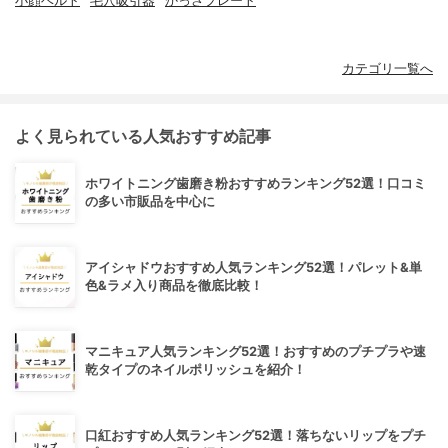
小顔ベルト
毛穴吸引器
かっさプレート
カテゴリ一覧へ
よく見られている人気おすすめ記事
ホワイトニング歯磨き粉おすすめランキング52選！口コミ
の多い市販品を中心に
アイシャドウおすすめ人気ランキング52選！パレット&単
色&ラメ入り商品を徹底比較！
マニキュア人気ランキング52選！おすすめのプチプラや速
乾タイプのネイルポリッシュを紹介！
口紅おすすめ人気ランキング52選！落ちないリップをプチ