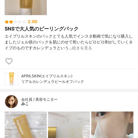
2.00
SNSで大人気のピーリングパック
エイプリルスキンのパックとても人気でインスタ動画で気になり購入し
ましたジェル状のパックを肌にのせて乾いたらピロピロ剥がしていくタ
イプのものですカレンデュラという…
続きを見る
APRILSKIN(エイプリルスキン)
リアルカレンデュラピールオフパック
会社員 / 美容モニター
みこ