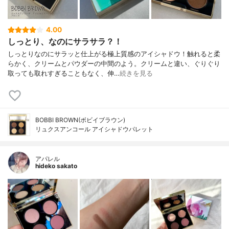
4.00
しっとり、なのにサラサラ？！
しっとりなのにサラッと仕上がる極上質感のアイシャドウ！触れると柔
らかく、クリームとパウダーの中間のよう。クリームと違い、ぐりぐり
取っても取れすぎることもなく、伸…
続きを見る
BOBBI BROWN(ボビイブラウン)
リュクスアンコール アイシャドウパレット
アパレル
hideko sakato