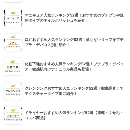
マニキュア人気ランキング52選！おすすめのプチプラや速
乾タイプのネイルポリッシュを紹介！
口紅おすすめ人気ランキング52選！落ちないリップをプチ
プラ・デパコス別に紹介！
化粧下地おすすめ人気ランキング52選！プチプラ・デパコ
ス・敏感肌向けナチュラル商品も登場！
クレンジングおすすめ人気ランキング52選！徹底調査して
テクスチャータイプ別に紹介！
ドライヤーおすすめ人気ランキング52選【速乾・くせ毛・
コスパ商品】