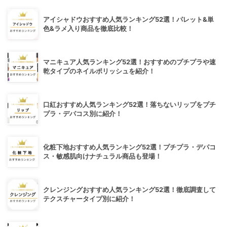
アイシャドウおすすめ人気ランキング52選！パレット&単
色&ラメ入り商品を徹底比較！
マニキュア人気ランキング52選！おすすめのプチプラや速
乾タイプのネイルポリッシュを紹介！
口紅おすすめ人気ランキング52選！落ちないリップをプチ
プラ・デパコス別に紹介！
化粧下地おすすめ人気ランキング52選！プチプラ・デパコ
ス・敏感肌向けナチュラル商品も登場！
クレンジングおすすめ人気ランキング52選！徹底調査して
テクスチャータイプ別に紹介！