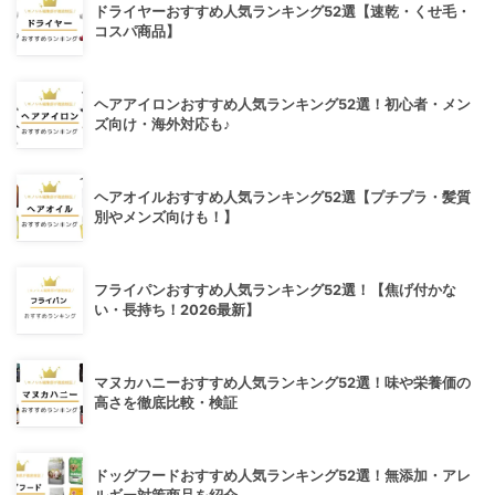
ドライヤーおすすめ人気ランキング52選【速乾・くせ毛・
コスパ商品】
ヘアアイロンおすすめ人気ランキング52選！初心者・メン
ズ向け・海外対応も♪
ヘアオイルおすすめ人気ランキング52選【プチプラ・髪質
別やメンズ向けも！】
フライパンおすすめ人気ランキング52選！【焦げ付かな
い・長持ち！2026最新】
マヌカハニーおすすめ人気ランキング52選！味や栄養価の
高さを徹底比較・検証
ドッグフードおすすめ人気ランキング52選！無添加・アレ