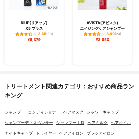
RiUP(リアップ)
AVISTA(アビスタ)
X5 プラス
エイジングケアシャンプー
3.85
3.90
(33)
(23)
¥6,379
¥3,850
トリートメント関連カテゴリ：おすすめ商品ラン
キング
シャンプー
コンディショナー
ヘアマスク
シャワーキャップ
シャンプーディスペンサー
シャンプー手袋
ヘアミルク
ヘアオイル
ナイトキャップ
ドライヤー
ヘアアイロン
ブラシアイロン