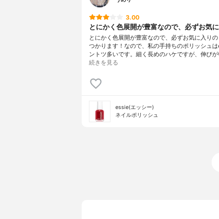
3.00
とにかく色展開が豊富なので、必ずお気に入
とにかく色展開が豊富なので、必ずお気に入りの
つかります！なので、私の手持ちのポリッシュはes
ントツ多いです。細く長めのハケですが、伸びが
続きを見る
essie(エッシー)
ネイルポリッシュ