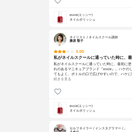
essie(エッシー)
ネイルポリッシュ
ネイリスト / ネイルスクール講師
勝原 聖子
3.00
私がネイルスクールに通っていた時に、最初
私がネイルスクールに通っていた時に、最初に塗
れのあるマニキュアブランド『essie』。ハケの
てもよく、ボトルの口で広げやすいので、ハケに
続きを見る
essie(エッシー)
ネイルポリッシュ
セルフネイラー / インスタグラマー /…
うめり