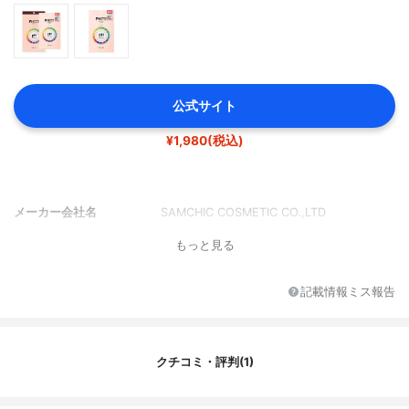
公式サイト
¥1,980(税込)
メーカー会社名
SAMCHIC COSMETIC CO.,LTD
もっと見る
記載情報ミス報告
クチコミ・評判(1)