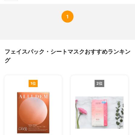
1
フェイスパック・シートマスクおすすめランキン
グ
1位
2位