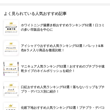
よく見られている人気おすすめ記事
ホワイトニング歯磨き粉おすすめランキング52選！口コミ
の多い市販品を中心に
アイシャドウおすすめ人気ランキング52選！パレット&単
色&ラメ入り商品を徹底比較！
マニキュア人気ランキング52選！おすすめのプチプラや速
乾タイプのネイルポリッシュを紹介！
口紅おすすめ人気ランキング52選！落ちないリップをプチ
プラ・デパコス別に紹介！
化粧下地おすすめ人気ランキング52選！プチプラ・デパコ