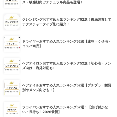
ス・敏感肌向けナチュラル商品も登場！
クレンジングおすすめ人気ランキング52選！徹底調査して
テクスチャータイプ別に紹介！
ドライヤーおすすめ人気ランキング52選【速乾・くせ毛・
コスパ商品】
ヘアアイロンおすすめ人気ランキング52選！初心者・メン
ズ向け・海外対応も♪
ヘアオイルおすすめ人気ランキング52選【プチプラ・髪質
別やメンズ向けも！】
フライパンおすすめ人気ランキング52選！【焦げ付かな
い・長持ち！2026最新】