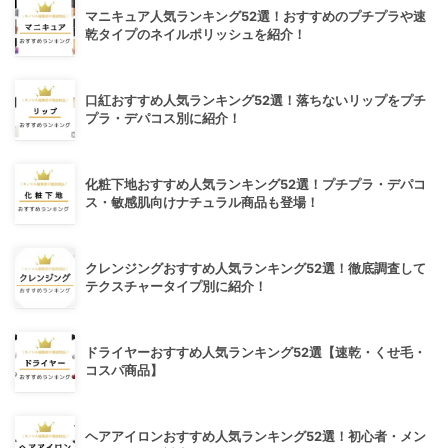
マニキュア人気ランキング52選！おすすめのプチプラや速
乾タイプのネイルポリッシュを紹介！
口紅おすすめ人気ランキング52選！落ちないリップをプチ
プラ・デパコス別に紹介！
化粧下地おすすめ人気ランキング52選！プチプラ・デパコ
ス・敏感肌向けナチュラル商品も登場！
クレンジングおすすめ人気ランキング52選！徹底調査して
テクスチャータイプ別に紹介！
ドライヤーおすすめ人気ランキング52選【速乾・くせ毛・
コスパ商品】
ヘアアイロンおすすめ人気ランキング52選！初心者・メン