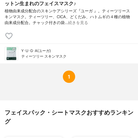
ットン生まれのフェイスマスク♪
植物由来成分配合のスキンケアシリーズ『ユーガ 』。ティーツリース
キンマスク。ティーツリー、CICA、どくだみ、ハトムギの４種の植物
由来成分配合。チャック付きの袋…
続きを見る
Y･U･G･A(ユーガ)
ティーツリー スキンマスク
1
フェイスパック・シートマスクおすすめランキン
グ