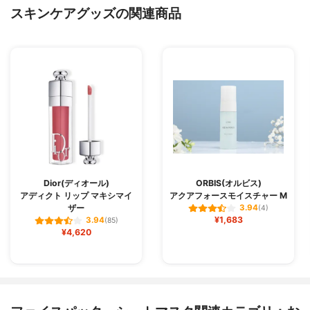
スキンケアグッズの関連商品
Dior(ディオール)
ORBIS(オルビス)
アディクト リップ マキシマイ
アクアフォースモイスチャー M
ザー
3.94
(4)
¥1,683
3.94
(85)
¥4,620