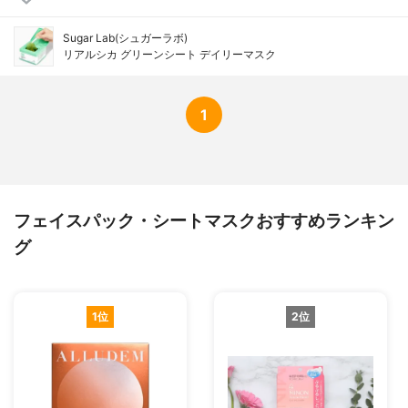
Sugar Lab(シュガーラボ)
リアルシカ グリーンシート デイリーマスク
1
フェイスパック・シートマスクおすすめランキン
グ
1位
2位