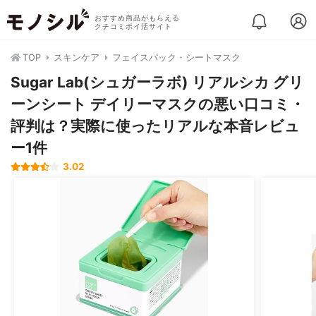
おすすめ商品がもらえる
クチコミポイ活サイト
TOP
スキンケア
フェイスパック・シートマスク
Sugar Lab(シュガーラボ) リアルシカ グリ
ーンシート デイリーマスクの悪い口コミ・
評判は？実際に使ったリアルな本音レビュ
ー1件
3.02