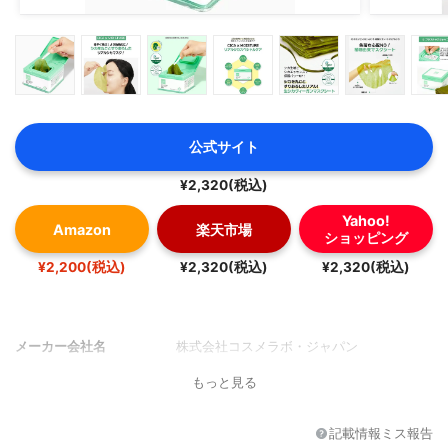
公式サイト
¥2,320(税込)
Yahoo!
Amazon
楽天市場
ショッピング
¥2,200(税込)
¥2,320(税込)
¥2,320(税込)
メーカー会社名
株式会社コスメラボ・ジャパン
もっと見る
記載情報ミス報告