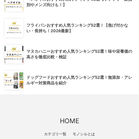
別やメンズ向けも！】
フライパンおすすめ人気ランキング52選！【焦げ付かな
い・長持ち！2026最新】
マヌカハニーおすすめ人気ランキング52選！味や栄養価の
高さを徹底比較・検証
ドッグフードおすすめ人気ランキング52選！無添加・アレ
ルギー対策商品を紹介
HOME
カテゴリ一覧
モノシルとは