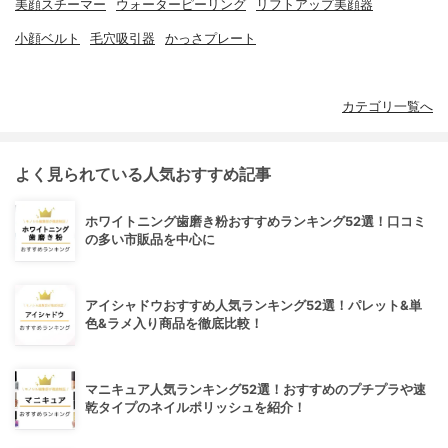
美顔スチーマー
ウォーターピーリング
リフトアップ美顔器
小顔ベルト
毛穴吸引器
かっさプレート
カテゴリ一覧へ
よく見られている人気おすすめ記事
ホワイトニング歯磨き粉おすすめランキング52選！口コミ
の多い市販品を中心に
アイシャドウおすすめ人気ランキング52選！パレット&単
色&ラメ入り商品を徹底比較！
マニキュア人気ランキング52選！おすすめのプチプラや速
乾タイプのネイルポリッシュを紹介！