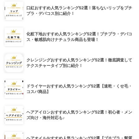
口紅おすすめ人気ランキング52選！落ちないリップをプチ
プラ・デパコス別に紹介！
化粧下地おすすめ人気ランキング52選！プチプラ・デパコ
ス・敏感肌向けナチュラル商品も登場！
クレンジングおすすめ人気ランキング52選！徹底調査して
テクスチャータイプ別に紹介！
ドライヤーおすすめ人気ランキング52選【速乾・くせ毛・
コスパ商品】
ヘアアイロンおすすめ人気ランキング52選！初心者・メン
ズ向け・海外対応も♪
ヘアオイルおすすめ人気ランキング52選【プチプラ・髪質