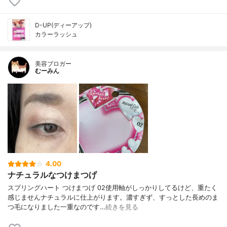
D-UP(ディーアップ)
カラーラッシュ
美容ブロガー
むーみん
4.00
ナチュラルなつけまつげ
スプリングハート つけまつげ 02使用軸がしっかりしてるけど、重たく
感じませんナチュラルに仕上がります。濃すぎず、すっとした長めのま
つ毛になりました一重なのです…
続きを見る