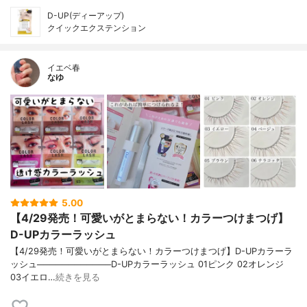
D-UP(ディーアップ)
クイックエクステンション
イエベ春
なゆ
5.00
【4/29発売！可愛いがとまらない！カラーつけまつげ】
D-UPカラーラッシュ
【4/29発売！可愛いがとまらない！カラーつけまつげ】D-UPカラーラ
ッシュ────────────D-UPカラーラッシュ 01ピンク 02オレンジ
03イエロ…
続きを見る