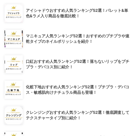
アイシャドウおすすめ人気ランキング52選！パレット&単
色&ラメ入り商品を徹底比較！
マニキュア人気ランキング52選！おすすめのプチプラや速
乾タイプのネイルポリッシュを紹介！
口紅おすすめ人気ランキング52選！落ちないリップをプチ
プラ・デパコス別に紹介！
化粧下地おすすめ人気ランキング52選！プチプラ・デパコ
ス・敏感肌向けナチュラル商品も登場！
クレンジングおすすめ人気ランキング52選！徹底調査して
テクスチャータイプ別に紹介！