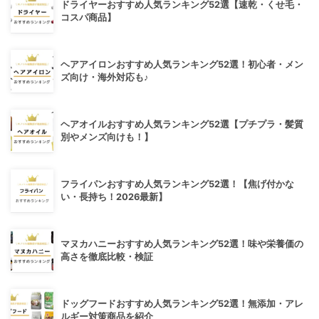
ドライヤーおすすめ人気ランキング52選【速乾・くせ毛・
コスパ商品】
ヘアアイロンおすすめ人気ランキング52選！初心者・メン
ズ向け・海外対応も♪
ヘアオイルおすすめ人気ランキング52選【プチプラ・髪質
別やメンズ向けも！】
フライパンおすすめ人気ランキング52選！【焦げ付かな
い・長持ち！2026最新】
マヌカハニーおすすめ人気ランキング52選！味や栄養価の
高さを徹底比較・検証
ドッグフードおすすめ人気ランキング52選！無添加・アレ
ルギー対策商品を紹介