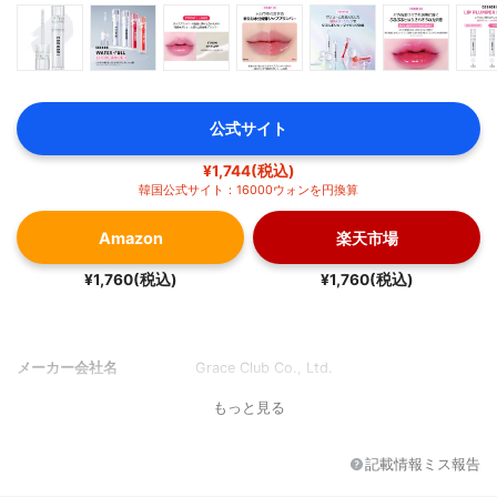
公式サイト
¥1,744(税込)
韓国公式サイト：16000ウォンを円換算
Amazon
楽天市場
¥1,760(税込)
¥1,760(税込)
メーカー会社名
Grace Club Co., Ltd.
もっと見る
記載情報ミス報告