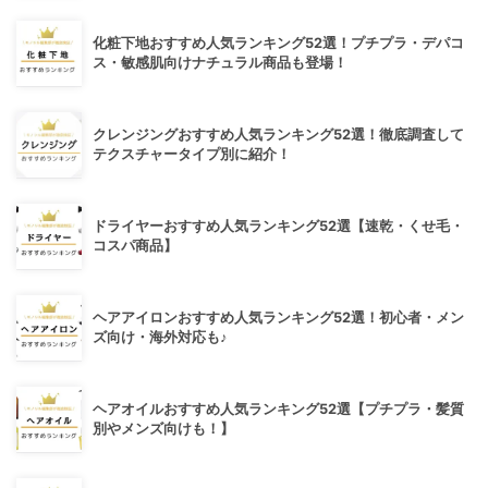
化粧下地おすすめ人気ランキング52選！プチプラ・デパコ
ス・敏感肌向けナチュラル商品も登場！
クレンジングおすすめ人気ランキング52選！徹底調査して
テクスチャータイプ別に紹介！
ドライヤーおすすめ人気ランキング52選【速乾・くせ毛・
コスパ商品】
ヘアアイロンおすすめ人気ランキング52選！初心者・メン
ズ向け・海外対応も♪
ヘアオイルおすすめ人気ランキング52選【プチプラ・髪質
別やメンズ向けも！】