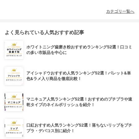
カテゴリ一覧へ
よく見られている人気おすすめ記事
ホワイトニング歯磨き粉おすすめランキング52選！口コミ
の多い市販品を中心に
アイシャドウおすすめ人気ランキング52選！パレット&単
色&ラメ入り商品を徹底比較！
マニキュア人気ランキング52選！おすすめのプチプラや速
乾タイプのネイルポリッシュを紹介！
口紅おすすめ人気ランキング52選！落ちないリップをプチ
プラ・デパコス別に紹介！