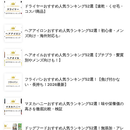
ドライヤーおすすめ人気ランキング52選【速乾・くせ毛・
コスパ商品】
ヘアアイロンおすすめ人気ランキング52選！初心者・メン
ズ向け・海外対応も♪
ヘアオイルおすすめ人気ランキング52選【プチプラ・髪質
別やメンズ向けも！】
フライパンおすすめ人気ランキング52選！【焦げ付かな
い・長持ち！2026最新】
マヌカハニーおすすめ人気ランキング52選！味や栄養価の
高さを徹底比較・検証
ドッグフードおすすめ人気ランキング52選！無添加・アレ