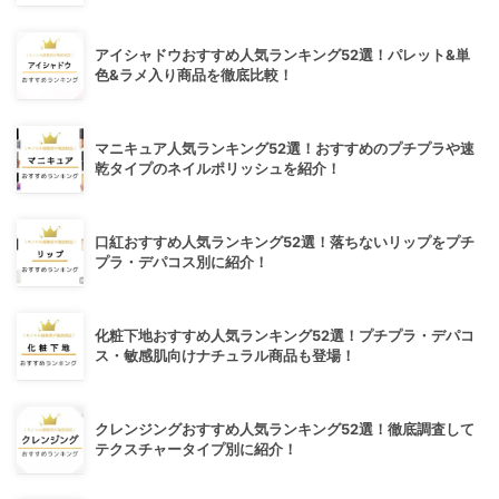
アイシャドウおすすめ人気ランキング52選！パレット&単
色&ラメ入り商品を徹底比較！
マニキュア人気ランキング52選！おすすめのプチプラや速
乾タイプのネイルポリッシュを紹介！
口紅おすすめ人気ランキング52選！落ちないリップをプチ
プラ・デパコス別に紹介！
化粧下地おすすめ人気ランキング52選！プチプラ・デパコ
ス・敏感肌向けナチュラル商品も登場！
クレンジングおすすめ人気ランキング52選！徹底調査して
テクスチャータイプ別に紹介！