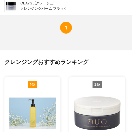
CLAYGE(クレージュ)
クレンジングバーム ブラック
1
クレンジングおすすめランキング
1位
2位