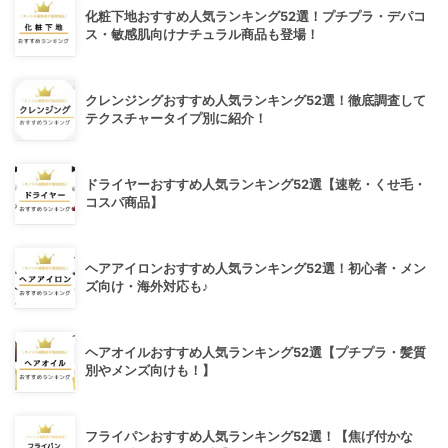
化粧下地おすすめ人気ランキング52選！プチプラ・デパコ
ス・敏感肌向けナチュラル商品も登場！
クレンジングおすすめ人気ランキング52選！徹底調査して
テクスチャータイプ別に紹介！
ドライヤーおすすめ人気ランキング52選【速乾・くせ毛・
コスパ商品】
ヘアアイロンおすすめ人気ランキング52選！初心者・メン
ズ向け・海外対応も♪
ヘアオイルおすすめ人気ランキング52選【プチプラ・髪質
別やメンズ向けも！】
フライパンおすすめ人気ランキング52選！【焦げ付かな