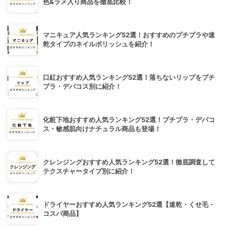
色&ラメ入り商品を徹底比較！
マニキュア人気ランキング52選！おすすめのプチプラや速
乾タイプのネイルポリッシュを紹介！
口紅おすすめ人気ランキング52選！落ちないリップをプチ
プラ・デパコス別に紹介！
化粧下地おすすめ人気ランキング52選！プチプラ・デパコ
ス・敏感肌向けナチュラル商品も登場！
クレンジングおすすめ人気ランキング52選！徹底調査して
テクスチャータイプ別に紹介！
ドライヤーおすすめ人気ランキング52選【速乾・くせ毛・
コスパ商品】