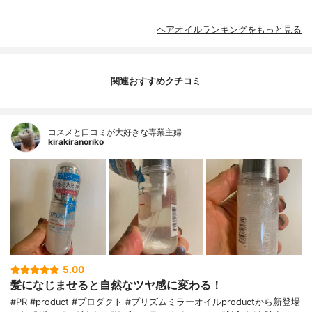
ヘアオイルランキングをもっと見る
関連おすすめクチコミ
コスメと口コミが大好きな専業主婦
kirakiranoriko
5.00
髪になじませると自然なツヤ感に変わる！
#PR #product #プロダクト #プリズムミラーオイルproductから新登場