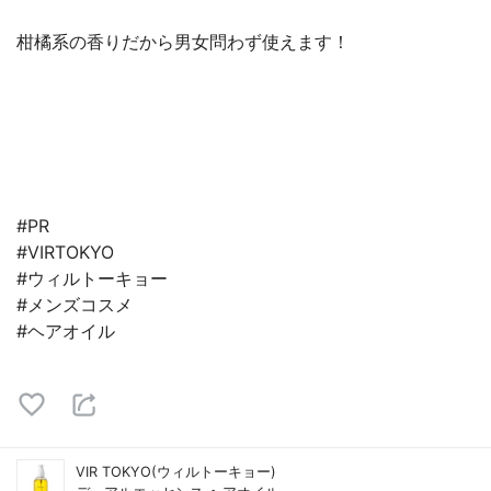
柑橘系の香りだから男女問わず使えます！
#PR
#VIRTOKYO
#ウィルトーキョー
#メンズコスメ
#ヘアオイル
VIR TOKYO(ウィルトーキョー)