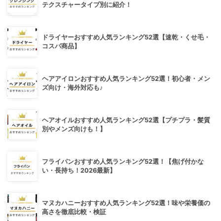
テクスチャータイプ別に紹介！
ドライヤーおすすめ人気ランキング52選【速乾・くせ毛・
コスパ商品】
ヘアアイロンおすすめ人気ランキング52選！初心者・メン
ズ向け・海外対応も♪
ヘアオイルおすすめ人気ランキング52選【プチプラ・髪質
別やメンズ向けも！】
フライパンおすすめ人気ランキング52選！【焦げ付かな
い・長持ち！2026最新】
マヌカハニーおすすめ人気ランキング52選！味や栄養価の
高さを徹底比較・検証