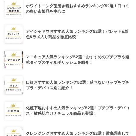
ホワイトニング歯磨き粉おすすめランキング52選！口コミ
の多い市販品を中心に
アイシャドウおすすめ人気ランキング52選！パレット&単
色&ラメ入り商品を徹底比較！
マニキュア人気ランキング52選！おすすめのプチプラや速
乾タイプのネイルポリッシュを紹介！
口紅おすすめ人気ランキング52選！落ちないリップをプチ
プラ・デパコス別に紹介！
化粧下地おすすめ人気ランキング52選！プチプラ・デパコ
ス・敏感肌向けナチュラル商品も登場！
クレンジングおすすめ人気ランキング52選！徹底調査して