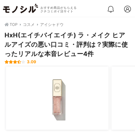
おすすめ商品がもらえる
クチコミポイ活サイト
TOP
コスメ
アイシャドウ
HxH(エイチバイエイチ) ラ・メイク ヒア
ルアイズの悪い口コミ・評判は？実際に使
ったリアルな本音レビュー4件
3.09