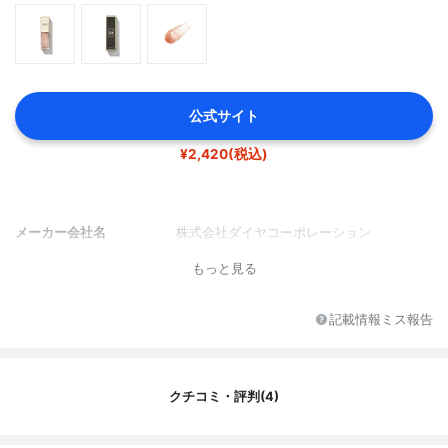
公式サイト
¥2,420(税込)
メーカー会社名
株式会社ダイヤコーポレーション
もっと見る
記載情報ミス報告
クチコミ・評判(4)