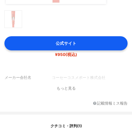
公式サイト
¥950(税込)
メーカー会社名
コーセーコスメポート株式会社
もっと見る
記載情報ミス報告
クチコミ・評判(1)