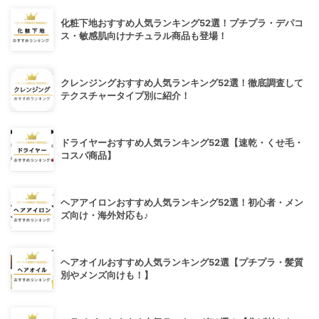
化粧下地おすすめ人気ランキング52選！プチプラ・デパコ
ス・敏感肌向けナチュラル商品も登場！
クレンジングおすすめ人気ランキング52選！徹底調査して
テクスチャータイプ別に紹介！
ドライヤーおすすめ人気ランキング52選【速乾・くせ毛・
コスパ商品】
ヘアアイロンおすすめ人気ランキング52選！初心者・メン
ズ向け・海外対応も♪
ヘアオイルおすすめ人気ランキング52選【プチプラ・髪質
別やメンズ向けも！】