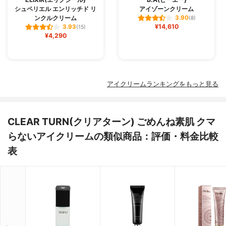
シュペリエル エンリッチド リ
アイゾーンクリーム
ンクルクリーム
3.90
(8)
¥14,610
3.93
(15)
¥4,290
アイクリームランキングをもっと見る
CLEAR TURN(クリアターン) ごめんね素肌 クマ
らないアイクリームの類似商品：評価・料金比較
表