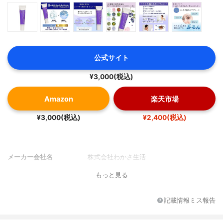
公式サイト
¥3,000(税込)
Amazon
楽天市場
¥3,000(税込)
¥2,400(税込)
メーカー会社名
株式会社わかさ生活
もっと見る
記載情報ミス報告