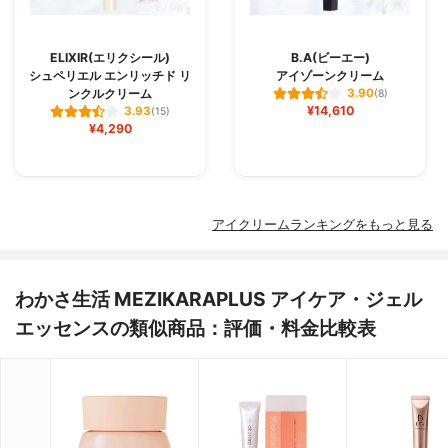
ELIXIR(エリクシール)
B.A(ビーエー)
シュペリエル エンリッチド リ
アイゾーンクリーム
ンクルクリーム
3.90
(8)
¥14,610
3.93
(15)
¥4,290
アイクリームランキングをもっと見る
わかさ生活 MEZIKARAPLUS アイケア・ジェル
エッセンスの類似商品：評価・料金比較表