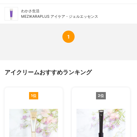
わかさ生活
MEZIKARAPLUS アイケア・ジェルエッセンス
1
アイクリームおすすめランキング
1位
2位