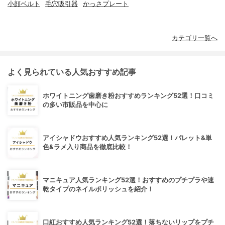
小顔ベルト
毛穴吸引器
かっさプレート
カテゴリ一覧へ
よく見られている人気おすすめ記事
ホワイトニング歯磨き粉おすすめランキング52選！口コミ
の多い市販品を中心に
アイシャドウおすすめ人気ランキング52選！パレット&単
色&ラメ入り商品を徹底比較！
マニキュア人気ランキング52選！おすすめのプチプラや速
乾タイプのネイルポリッシュを紹介！
口紅おすすめ人気ランキング52選！落ちないリップをプチ