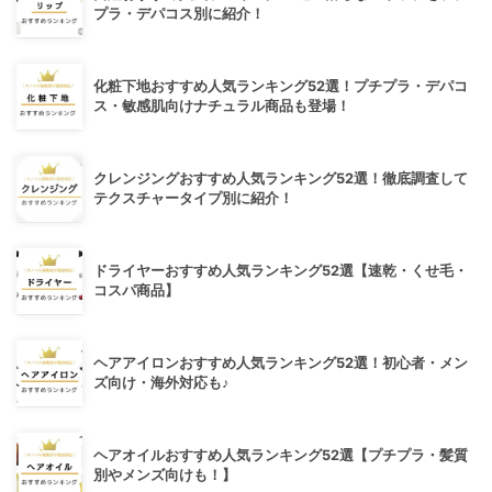
プラ・デパコス別に紹介！
化粧下地おすすめ人気ランキング52選！プチプラ・デパコ
ス・敏感肌向けナチュラル商品も登場！
クレンジングおすすめ人気ランキング52選！徹底調査して
テクスチャータイプ別に紹介！
ドライヤーおすすめ人気ランキング52選【速乾・くせ毛・
コスパ商品】
ヘアアイロンおすすめ人気ランキング52選！初心者・メン
ズ向け・海外対応も♪
ヘアオイルおすすめ人気ランキング52選【プチプラ・髪質
別やメンズ向けも！】