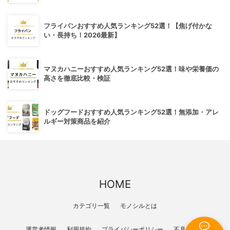
フライパンおすすめ人気ランキング52選！【焦げ付かな
い・長持ち！2026最新】
マヌカハニーおすすめ人気ランキング52選！味や栄養価の
高さを徹底比較・検証
ドッグフードおすすめ人気ランキング52選！無添加・アレ
ルギー対策商品を紹介
HOME
カテゴリ一覧
モノシルとは
運営者情報
利用規約
プライバシーポリシー
不具合報告