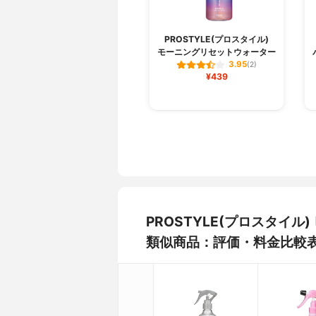
PROSTYLE(プロスタイル)
モーニングリセットウォーター
3.95
(2)
¥439
PROSTYLE(プロスタイ
類似商品：評価・料金比較