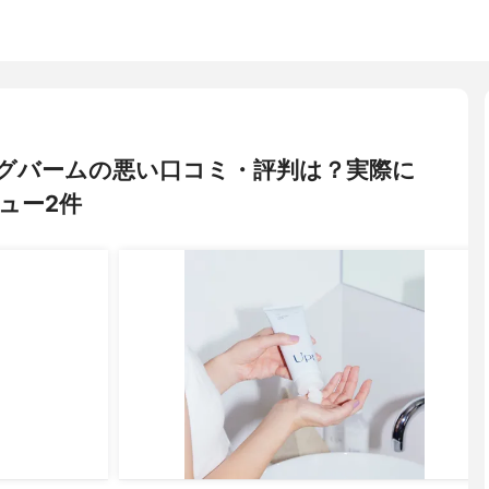
ジングバームの悪い口コミ・評判は？実際に
ュー2件