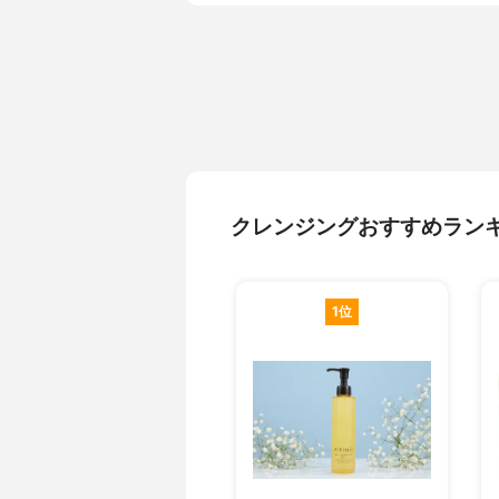
クレンジングおすすめラン
1位