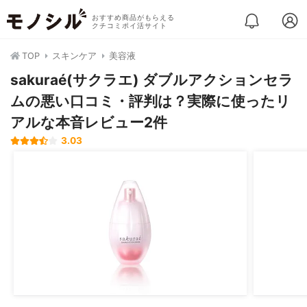
おすすめ商品がもらえる
クチコミポイ活サイト
TOP
スキンケア
美容液
sakuraé(サクラエ) ダブルアクションセラ
ムの悪い口コミ・評判は？実際に使ったリ
アルな本音レビュー2件
3.03