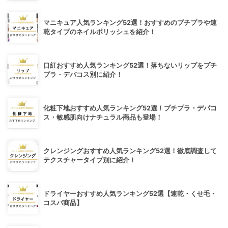
マニキュア人気ランキング52選！おすすめのプチプラや速
乾タイプのネイルポリッシュを紹介！
口紅おすすめ人気ランキング52選！落ちないリップをプチ
プラ・デパコス別に紹介！
化粧下地おすすめ人気ランキング52選！プチプラ・デパコ
ス・敏感肌向けナチュラル商品も登場！
クレンジングおすすめ人気ランキング52選！徹底調査して
テクスチャータイプ別に紹介！
ドライヤーおすすめ人気ランキング52選【速乾・くせ毛・
コスパ商品】