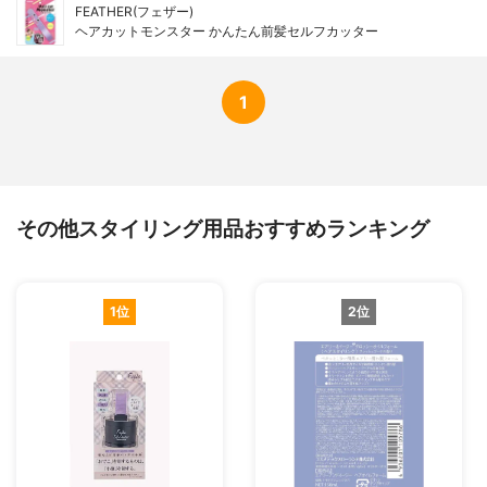
FEATHER(フェザー)
ヘアカットモンスター かんたん前髪セルフカッター
1
その他スタイリング用品おすすめランキング
1位
2位