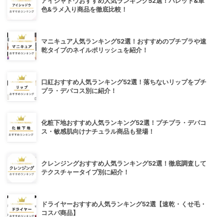
アイシャドウおすすめ人気ランキング52選！パレット&単
色&ラメ入り商品を徹底比較！
マニキュア人気ランキング52選！おすすめのプチプラや速
乾タイプのネイルポリッシュを紹介！
口紅おすすめ人気ランキング52選！落ちないリップをプチ
プラ・デパコス別に紹介！
化粧下地おすすめ人気ランキング52選！プチプラ・デパコ
ス・敏感肌向けナチュラル商品も登場！
クレンジングおすすめ人気ランキング52選！徹底調査して
テクスチャータイプ別に紹介！
ドライヤーおすすめ人気ランキング52選【速乾・くせ毛・
コスパ商品】