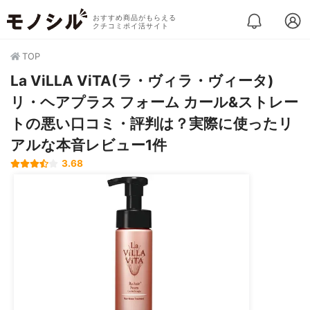
おすすめ商品がもらえる
クチコミポイ活サイト
TOP
La ViLLA ViTA(ラ・ヴィラ・ヴィータ)
リ・ヘアプラス フォーム カール&ストレー
トの悪い口コミ・評判は？実際に使ったリ
アルな本音レビュー1件
3.68