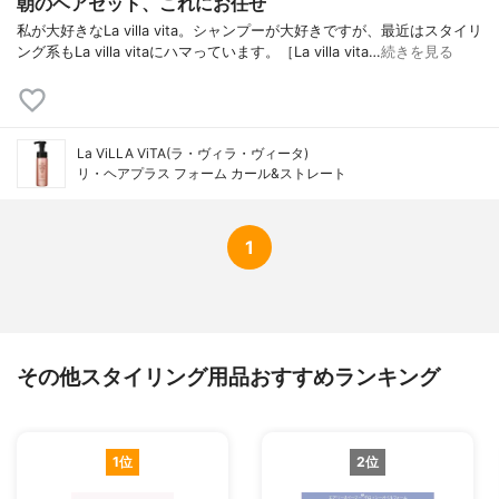
朝のヘアセット、これにお任せ
私が大好きなLa villa vita。シャンプーが大好きですが、最近はスタイリ
ング系もLa villa vitaにハマっています。［La villa vita…
続きを見る
La ViLLA ViTA(ラ・ヴィラ・ヴィータ)
リ・ヘアプラス フォーム カール&ストレート
1
その他スタイリング用品おすすめランキング
1位
2位