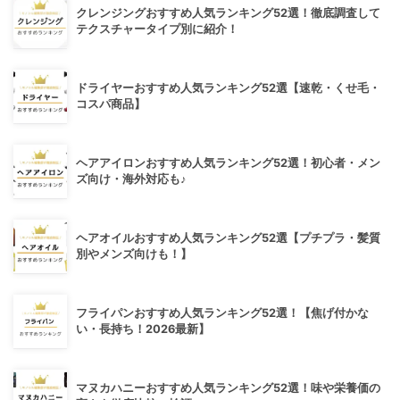
クレンジングおすすめ人気ランキング52選！徹底調査して
テクスチャータイプ別に紹介！
ドライヤーおすすめ人気ランキング52選【速乾・くせ毛・
コスパ商品】
ヘアアイロンおすすめ人気ランキング52選！初心者・メン
ズ向け・海外対応も♪
ヘアオイルおすすめ人気ランキング52選【プチプラ・髪質
別やメンズ向けも！】
フライパンおすすめ人気ランキング52選！【焦げ付かな
い・長持ち！2026最新】
マヌカハニーおすすめ人気ランキング52選！味や栄養価の