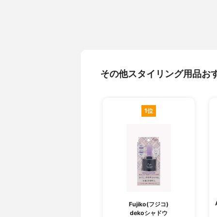
その他スタイリング用品お
1位
Fujiko(フジコ)
dekoシャドウ