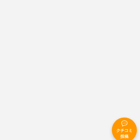
クチコミ
投稿