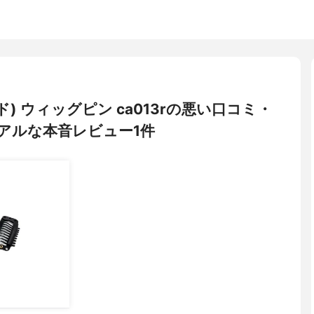
ド) ウィッグピン ca013rの悪い口コミ・
アルな本音レビュー1件