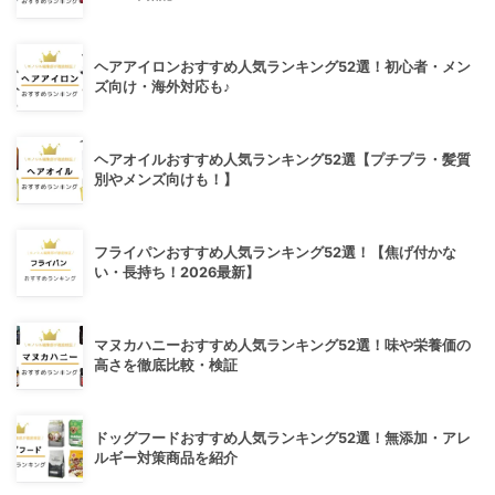
ヘアアイロンおすすめ人気ランキング52選！初心者・メン
ズ向け・海外対応も♪
ヘアオイルおすすめ人気ランキング52選【プチプラ・髪質
別やメンズ向けも！】
フライパンおすすめ人気ランキング52選！【焦げ付かな
い・長持ち！2026最新】
マヌカハニーおすすめ人気ランキング52選！味や栄養価の
高さを徹底比較・検証
ドッグフードおすすめ人気ランキング52選！無添加・アレ
ルギー対策商品を紹介