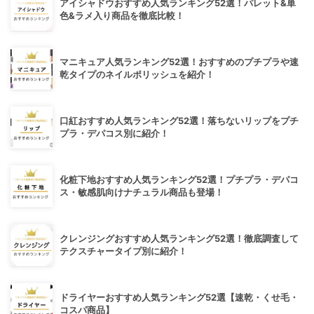
アイシャドウおすすめ人気ランキング52選！パレット&単
色&ラメ入り商品を徹底比較！
マニキュア人気ランキング52選！おすすめのプチプラや速
乾タイプのネイルポリッシュを紹介！
口紅おすすめ人気ランキング52選！落ちないリップをプチ
プラ・デパコス別に紹介！
化粧下地おすすめ人気ランキング52選！プチプラ・デパコ
ス・敏感肌向けナチュラル商品も登場！
クレンジングおすすめ人気ランキング52選！徹底調査して
テクスチャータイプ別に紹介！
ドライヤーおすすめ人気ランキング52選【速乾・くせ毛・
コスパ商品】