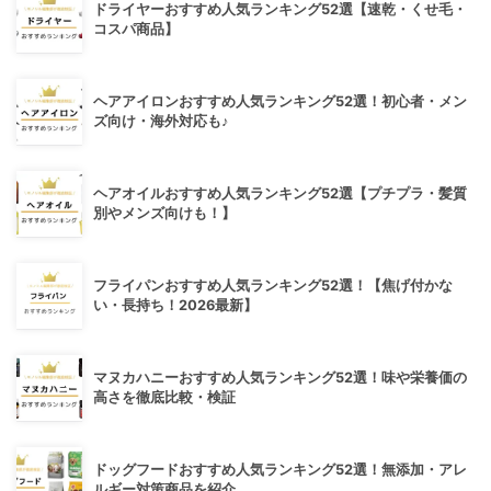
ドライヤーおすすめ人気ランキング52選【速乾・くせ毛・
コスパ商品】
ヘアアイロンおすすめ人気ランキング52選！初心者・メン
ズ向け・海外対応も♪
ヘアオイルおすすめ人気ランキング52選【プチプラ・髪質
別やメンズ向けも！】
フライパンおすすめ人気ランキング52選！【焦げ付かな
い・長持ち！2026最新】
マヌカハニーおすすめ人気ランキング52選！味や栄養価の
高さを徹底比較・検証
ドッグフードおすすめ人気ランキング52選！無添加・アレ
ルギー対策商品を紹介