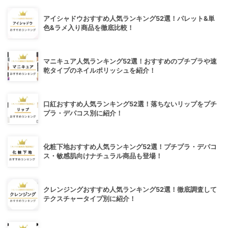
アイシャドウおすすめ人気ランキング52選！パレット&単
色&ラメ入り商品を徹底比較！
マニキュア人気ランキング52選！おすすめのプチプラや速
乾タイプのネイルポリッシュを紹介！
口紅おすすめ人気ランキング52選！落ちないリップをプチ
プラ・デパコス別に紹介！
化粧下地おすすめ人気ランキング52選！プチプラ・デパコ
ス・敏感肌向けナチュラル商品も登場！
クレンジングおすすめ人気ランキング52選！徹底調査して
テクスチャータイプ別に紹介！