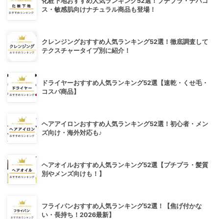
化粧下地おすすめ人気ランキング52選！プチプラ・デパコ
ス・敏感肌向けナチュラル商品も登場！
クレンジングおすすめ人気ランキング52選！徹底調査して
テクスチャータイプ別に紹介！
ドライヤーおすすめ人気ランキング52選【速乾・くせ毛・
コスパ商品】
ヘアアイロンおすすめ人気ランキング52選！初心者・メン
ズ向け・海外対応も♪
ヘアオイルおすすめ人気ランキング52選【プチプラ・髪質
別やメンズ向けも！】
フライパンおすすめ人気ランキング52選！【焦げ付かな
い・長持ち！2026最新】