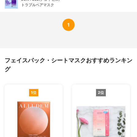
トラブルペアマスク
1
フェイスパック・シートマスクおすすめランキン
グ
1位
2位