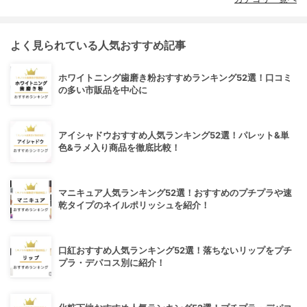
よく見られている人気おすすめ記事
ホワイトニング歯磨き粉おすすめランキング52選！口コミ
の多い市販品を中心に
アイシャドウおすすめ人気ランキング52選！パレット&単
色&ラメ入り商品を徹底比較！
マニキュア人気ランキング52選！おすすめのプチプラや速
乾タイプのネイルポリッシュを紹介！
口紅おすすめ人気ランキング52選！落ちないリップをプチ
プラ・デパコス別に紹介！