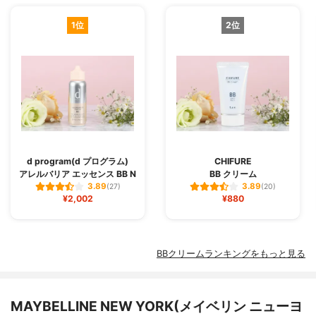
1位
2位
d program(d プログラム)
CHIFURE
アレルバリア エッセンス BB N
BB クリーム
3.89
3.89
(27)
(20)
¥2,002
¥880
BBクリームランキングをもっと見る
MAYBELLINE NEW YORK(メイベリン ニューヨ