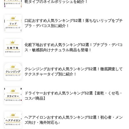
乾タイプのネイルポリッシュを紹介！
口紅おすすめ人気ランキング52選！落ちないリップをプチ
プラ・デパコス別に紹介！
化粧下地おすすめ人気ランキング52選！プチプラ・デパコ
ス・敏感肌向けナチュラル商品も登場！
クレンジングおすすめ人気ランキング52選！徹底調査して
テクスチャータイプ別に紹介！
ドライヤーおすすめ人気ランキング52選【速乾・くせ毛・
コスパ商品】
ヘアアイロンおすすめ人気ランキング52選！初心者・メン
ズ向け・海外対応も♪