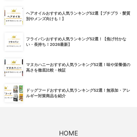
ヘアオイルおすすめ人気ランキング52選【プチプラ・髪質
別やメンズ向けも！】
フライパンおすすめ人気ランキング52選！【焦げ付かな
い・長持ち！2026最新】
マヌカハニーおすすめ人気ランキング52選！味や栄養価の
高さを徹底比較・検証
ドッグフードおすすめ人気ランキング52選！無添加・アレ
ルギー対策商品を紹介
HOME