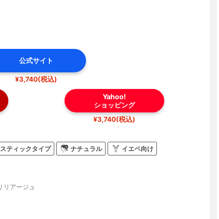
公式サイト
¥3,740(税込)
Yahoo!
ショッピング
¥3,740(税込)
スティックタイプ
ナチュラル
イエベ向け
リリアージュ